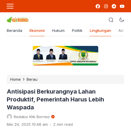
Beranda
Ekonomi
Hukum
Politik
Lingkungan
Advert
›
Home
Berau
Antisipasi Berkurangnya Lahan
Produktif, Pemerintah Harus Lebih
Waspada
Redaksi Klik Borneo
.
Mei 24, 2025 10:48 am
2 min read