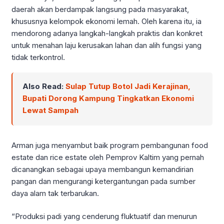
daerah akan berdampak langsung pada masyarakat,
khususnya kelompok ekonomi lemah. Oleh karena itu, ia
mendorong adanya langkah-langkah praktis dan konkret
untuk menahan laju kerusakan lahan dan alih fungsi yang
tidak terkontrol.
Also Read:
Sulap Tutup Botol Jadi Kerajinan,
Bupati Dorong Kampung Tingkatkan Ekonomi
Lewat Sampah
Arman juga menyambut baik program pembangunan food
estate dan rice estate oleh Pemprov Kaltim yang pernah
dicanangkan sebagai upaya membangun kemandirian
pangan dan mengurangi ketergantungan pada sumber
daya alam tak terbarukan.
“Produksi padi yang cenderung fluktuatif dan menurun