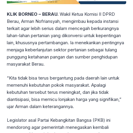
KLIK BORNEO – BERAU.
Wakil Ketua Komisi II DPRD
Berau, Arman Nofriansyah, mengimbau kepada instansi
terkait agar lebih serius dalam mencegah berkurangnya
lahan-lahan pertanian yang dikonversi untuk kepentingan
lain, khususnya pertambangan. Ia menekankan pentingnya
menjaga keberlanjutan sektor pertanian sebagai tulang
punggung ketahanan pangan dan sumber penghidupan
masyarakat Berau.
“Kita tidak bisa terus bergantung pada daerah lain untuk
memenuhi kebutuhan pokok masyarakat. Apalagi
kebutuhan tersebut terus meningkat, dan jika tidak
diantisipasi, bisa memicu lonjakan harga yang signifikan,”
ujar Arman dalam keterangannya.
L
egislator asal Partai Kebangkitan Bangsa (PKB) ini
mendorong agar pemerintah menegaskan kembali