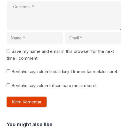
Save my name and email in this browser for the next
time I comment.
Beritahu saya akan tindak lanjut komentar melalui surel.
Beritahu saya akan tulisan baru melalui surel.
You might also like