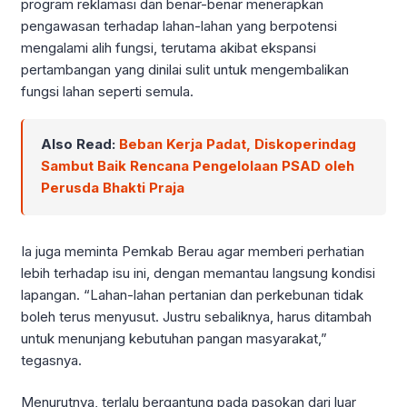
program reklamasi dan benar-benar menerapkan
pengawasan terhadap lahan-lahan yang berpotensi
mengalami alih fungsi, terutama akibat ekspansi
pertambangan yang dinilai sulit untuk mengembalikan
fungsi lahan seperti semula.
Also Read:
Beban Kerja Padat, Diskoperindag
Sambut Baik Rencana Pengelolaan PSAD oleh
Perusda Bhakti Praja
Ia juga meminta Pemkab Berau agar memberi perhatian
lebih terhadap isu ini, dengan memantau langsung kondisi
lapangan. “Lahan-lahan pertanian dan perkebunan tidak
boleh terus menyusut. Justru sebaliknya, harus ditambah
untuk menunjang kebutuhan pangan masyarakat,”
tegasnya.
Menurutnya, terlalu bergantung pada pasokan dari luar