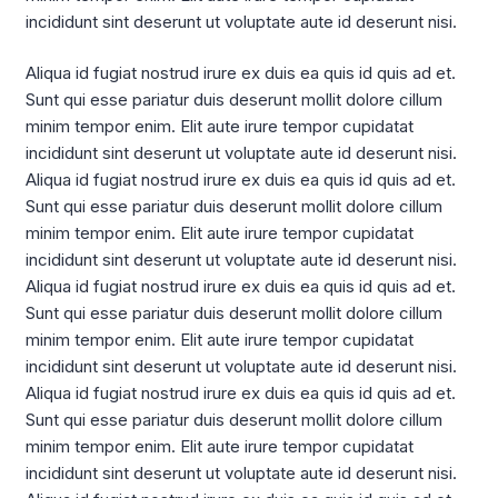
incididunt sint deserunt ut voluptate aute id deserunt nisi.
Aliqua id fugiat nostrud irure ex duis ea quis id quis ad et.
Sunt qui esse pariatur duis deserunt mollit dolore cillum
minim tempor enim. Elit aute irure tempor cupidatat
incididunt sint deserunt ut voluptate aute id deserunt nisi.
Aliqua id fugiat nostrud irure ex duis ea quis id quis ad et.
Sunt qui esse pariatur duis deserunt mollit dolore cillum
minim tempor enim. Elit aute irure tempor cupidatat
incididunt sint deserunt ut voluptate aute id deserunt nisi.
Aliqua id fugiat nostrud irure ex duis ea quis id quis ad et.
Sunt qui esse pariatur duis deserunt mollit dolore cillum
minim tempor enim. Elit aute irure tempor cupidatat
incididunt sint deserunt ut voluptate aute id deserunt nisi.
Aliqua id fugiat nostrud irure ex duis ea quis id quis ad et.
Sunt qui esse pariatur duis deserunt mollit dolore cillum
minim tempor enim. Elit aute irure tempor cupidatat
incididunt sint deserunt ut voluptate aute id deserunt nisi.