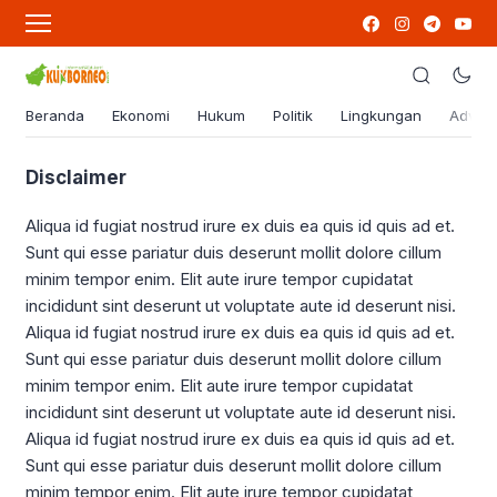
Beranda
Ekonomi
Hukum
Politik
Lingkungan
Advert
Disclaimer
Aliqua id fugiat nostrud irure ex duis ea quis id quis ad et.
Sunt qui esse pariatur duis deserunt mollit dolore cillum
minim tempor enim. Elit aute irure tempor cupidatat
incididunt sint deserunt ut voluptate aute id deserunt nisi.
Aliqua id fugiat nostrud irure ex duis ea quis id quis ad et.
Sunt qui esse pariatur duis deserunt mollit dolore cillum
minim tempor enim. Elit aute irure tempor cupidatat
incididunt sint deserunt ut voluptate aute id deserunt nisi.
Aliqua id fugiat nostrud irure ex duis ea quis id quis ad et.
Sunt qui esse pariatur duis deserunt mollit dolore cillum
minim tempor enim. Elit aute irure tempor cupidatat