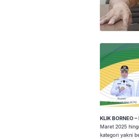
KLIK BORNEO –
Maret 2025 hing
kategori yakni b