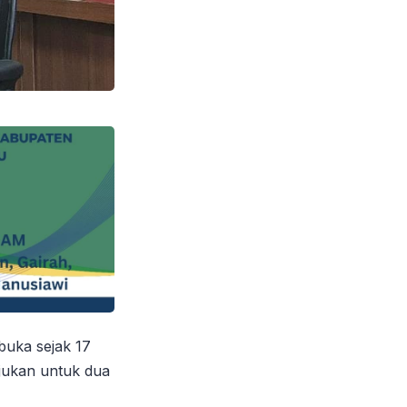
buka sejak 17
jukan untuk dua