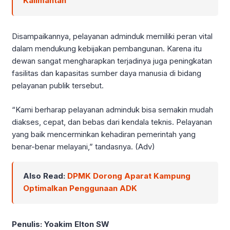
Kalimantan
Disampaikannya, pelayanan adminduk memiliki peran vital
dalam mendukung kebijakan pembangunan. Karena itu
dewan sangat mengharapkan terjadinya juga peningkatan
fasilitas dan kapasitas sumber daya manusia di bidang
pelayanan publik tersebut.
“Kami berharap pelayanan adminduk bisa semakin mudah
diakses, cepat, dan bebas dari kendala teknis. Pelayanan
yang baik mencerminkan kehadiran pemerintah yang
benar-benar melayani,” tandasnya. (Adv)
Also Read:
DPMK Dorong Aparat Kampung
Optimalkan Penggunaan ADK
Penulis: Yoakim Elton SW