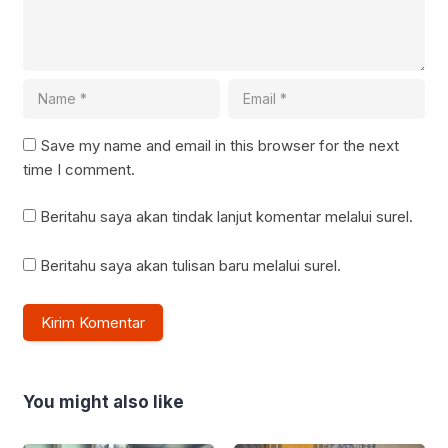
Save my name and email in this browser for the next
time I comment.
Beritahu saya akan tindak lanjut komentar melalui surel.
Beritahu saya akan tulisan baru melalui surel.
You might also like