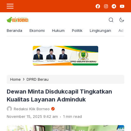
Beranda
Ekonomi
Hukum
Politik
Lingkungan
Advert
›
Home
DPRD Berau
Dewan Minta Disdukcapil Tingkatkan
Kualitas Layanan Adminduk
Redaksi Klik Borneo
.
November 15, 2025 9:42 am
1 min read