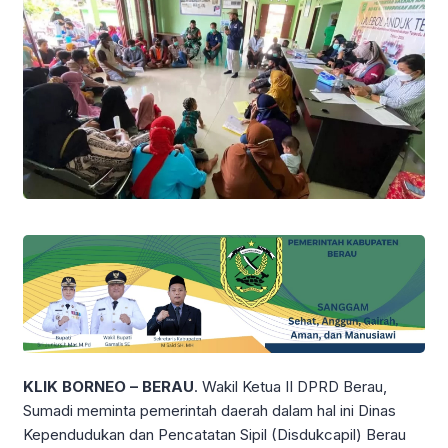
KLIK BORNEO – BERAU
. Wakil Ketua II DPRD Berau,
Sumadi meminta pemerintah daerah dalam hal ini Dinas
Kependudukan dan Pencatatan Sipil (Disdukcapil) Berau