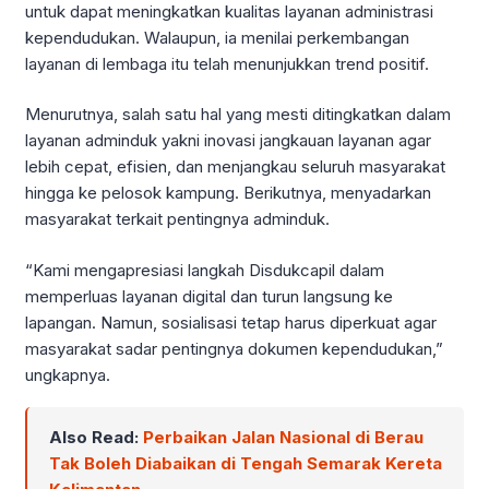
untuk dapat meningkatkan kualitas layanan administrasi
kependudukan. Walaupun, ia menilai perkembangan
layanan di lembaga itu telah menunjukkan trend positif.
Menurutnya, salah satu hal yang mesti ditingkatkan dalam
layanan adminduk yakni inovasi jangkauan layanan agar
lebih cepat, efisien, dan menjangkau seluruh masyarakat
hingga ke pelosok kampung. Berikutnya, menyadarkan
masyarakat terkait pentingnya adminduk.
“Kami mengapresiasi langkah Disdukcapil dalam
memperluas layanan digital dan turun langsung ke
lapangan. Namun, sosialisasi tetap harus diperkuat agar
masyarakat sadar pentingnya dokumen kependudukan,”
ungkapnya.
Also Read:
Perbaikan Jalan Nasional di Berau
Tak Boleh Diabaikan di Tengah Semarak Kereta