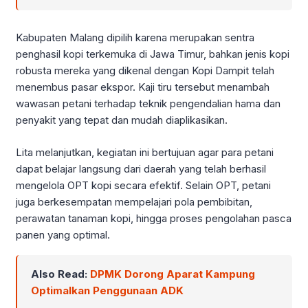
Kabupaten Malang dipilih karena merupakan sentra
penghasil kopi terkemuka di Jawa Timur, bahkan jenis kopi
robusta mereka yang dikenal dengan Kopi Dampit telah
menembus pasar ekspor. Kaji tiru tersebut menambah
wawasan petani terhadap teknik pengendalian hama dan
penyakit yang tepat dan mudah diaplikasikan.
Lita melanjutkan, kegiatan ini bertujuan agar para petani
dapat belajar langsung dari daerah yang telah berhasil
mengelola OPT kopi secara efektif. Selain OPT, petani
juga berkesempatan mempelajari pola pembibitan,
perawatan tanaman kopi, hingga proses pengolahan pasca
panen yang optimal.
Also Read:
DPMK Dorong Aparat Kampung
Optimalkan Penggunaan ADK