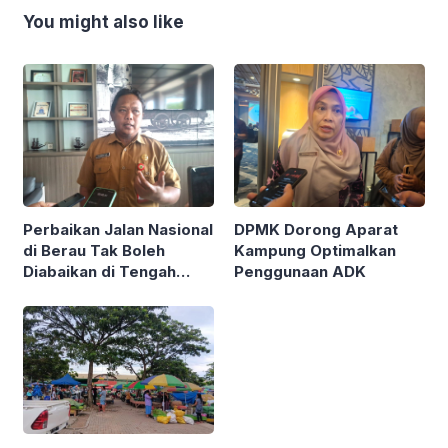
You might also like
Perbaikan Jalan Nasional
DPMK Dorong Aparat
di Berau Tak Boleh
Kampung Optimalkan
Diabaikan di Tengah
Penggunaan ADK
Semarak Kereta
Kalimantan