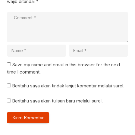
wajib ditandai
*
Save my name and email in this browser for the next
time I comment.
Beritahu saya akan tindak lanjut komentar melalui surel.
Beritahu saya akan tulisan baru melalui surel.