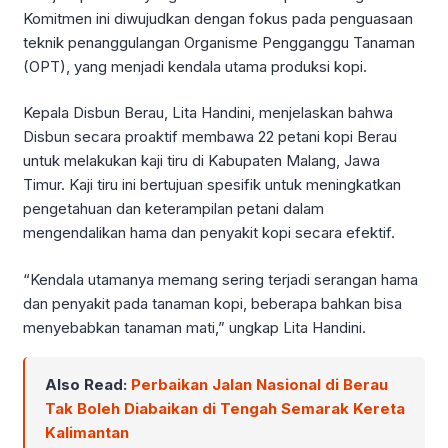
Komitmen ini diwujudkan dengan fokus pada penguasaan
teknik penanggulangan Organisme Pengganggu Tanaman
(OPT), yang menjadi kendala utama produksi kopi.
Kepala Disbun Berau, Lita Handini, menjelaskan bahwa
Disbun secara proaktif membawa 22 petani kopi Berau
untuk melakukan kaji tiru di Kabupaten Malang, Jawa
Timur. Kaji tiru ini bertujuan spesifik untuk meningkatkan
pengetahuan dan keterampilan petani dalam
mengendalikan hama dan penyakit kopi secara efektif.
“Kendala utamanya memang sering terjadi serangan hama
dan penyakit pada tanaman kopi, beberapa bahkan bisa
menyebabkan tanaman mati,” ungkap Lita Handini.
Also Read:
Perbaikan Jalan Nasional di Berau
Tak Boleh Diabaikan di Tengah Semarak Kereta
Kalimantan