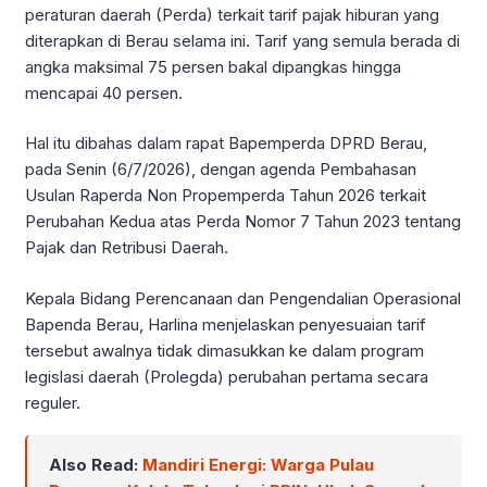
peraturan daerah (Perda) terkait tarif pajak hiburan yang
diterapkan di Berau selama ini. Tarif yang semula berada di
angka maksimal 75 persen bakal dipangkas hingga
mencapai 40 persen.
Hal itu dibahas dalam rapat Bapemperda DPRD Berau,
pada Senin (6/7/2026), dengan agenda Pembahasan
Usulan Raperda Non Propemperda Tahun 2026 terkait
Perubahan Kedua atas Perda Nomor 7 Tahun 2023 tentang
Pajak dan Retribusi Daerah.
Kepala Bidang Perencanaan dan Pengendalian Operasional
Bapenda Berau, Harlina menjelaskan penyesuaian tarif
tersebut awalnya tidak dimasukkan ke dalam program
legislasi daerah (Prolegda) perubahan pertama secara
reguler.
Also Read:
Mandiri Energi: Warga Pulau