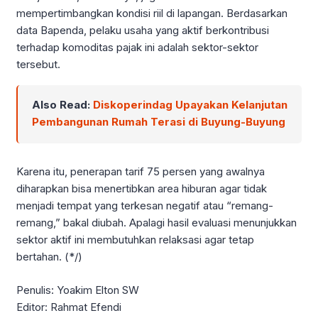
mempertimbangkan kondisi riil di lapangan. Berdasarkan
data Bapenda, pelaku usaha yang aktif berkontribusi
terhadap komoditas pajak ini adalah sektor-sektor
tersebut.
Also Read:
Diskoperindag Upayakan Kelanjutan
Pembangunan Rumah Terasi di Buyung-Buyung
Karena itu, penerapan tarif 75 persen yang awalnya
diharapkan bisa menertibkan area hiburan agar tidak
menjadi tempat yang terkesan negatif atau “remang-
remang,” bakal diubah. Apalagi hasil evaluasi menunjukkan
sektor aktif ini membutuhkan relaksasi agar tetap
bertahan. (*/)
Penulis: Yoakim Elton SW
Editor: Rahmat Efendi