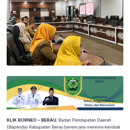
KLIK BORNEO – BERAU.
Badan Pendapatan Daerah
(Bapenda) Kabupaten Berau berencana merevisi kembali