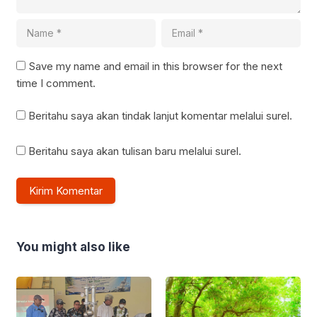
Save my name and email in this browser for the next
time I comment.
Beritahu saya akan tindak lanjut komentar melalui surel.
Beritahu saya akan tulisan baru melalui surel.
You might also like