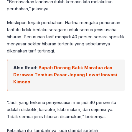
“Berdasarkan landasan itulah kemarin kita melakukan
perubahan,” jelasnya.
Meskipun terjadi perubahan, Harlina mengaku penurunan
tarif itu tidak berlaku seragam untuk semua jenis usaha
hiburan. Penurunan tarif menjadi 40 persen secara spesifik
menyasar sektor hiburan tertentu yang sebelumnya
dikenakan tarif tertinggi.
Also Read:
Bupati Dorong Batik Maratua dan
Derawan Tembus Pasar Jepang Lewat Inovasi
Kimono
“Jadi, yang terkena penyesuaian menjadi 40 persen itu
adalah diskotik, karaoke, klub malam, dan sejenisnya.
Tidak semua jenis hiburan disamakan,” bebernya.
Kebijakan itu, tambahnya, juga diambil setelah