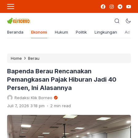
Beranda
Ekonomi
Hukum
Politik
Lingkungan
Advert
›
Home
Berau
Bapenda Berau Rencanakan
Pemangkasan Pajak Hiburan Jadi 40
Persen, Ini Alasannya
Redaksi Klik Borneo
.
Juli 7, 2026 3:18 pm
2 min read