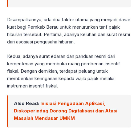
Disampaikannya, ada dua faktor utama yang menjadi dasar
kuat bagi Pemkab Berau untuk menurunkan tarif pajak
hiburan tersebut. Pertama, adanya keluhan dan surat resmi
dari asosiasi pengusaha hiburan.
Kedua, adanya surat edaran dan panduan resmi dari
kementerian yang membuka ruang pemberian insentif
fiskal. Dengan demikian, terdapat peluang untuk
memberikan keringanan kepada wajib pajak melalui
instrumen insentif fiskal.
Also Read:
Inisiasi Pengadaan Aplikasi,
Diskoperindag Dorong Digitalisasi dan Atasi
Masalah Mendasar UMKM