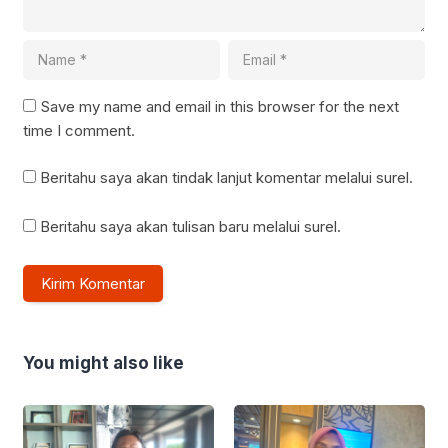
Save my name and email in this browser for the next
time I comment.
Beritahu saya akan tindak lanjut komentar melalui surel.
Beritahu saya akan tulisan baru melalui surel.
You might also like