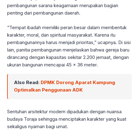
pembangunan sarana keagamaan merupakan bagian
penting dari pembangunan daerah.
“Tempat ibadah memiliki peran besar dalam membentuk
karakter, moral, dan spiritual masyarakat. Karena itu
pembangunannya harus menjadi prioritas,” ucapnya. Di sisi
lain, panitia pembangunan menjelaskan bahwa gereja baru
dirancang dengan kapasitas sekitar 2.200 jemaat, dengan
ukuran bangunan mencapai 45 x 36 meter.
Also Read:
DPMK Dorong Aparat Kampung
Optimalkan Penggunaan ADK
Sentuhan arsitektur modern dipadukan dengan nuansa
budaya Toraja sehingga menciptakan karakter yang kuat
sekaligus nyaman bagi umat.