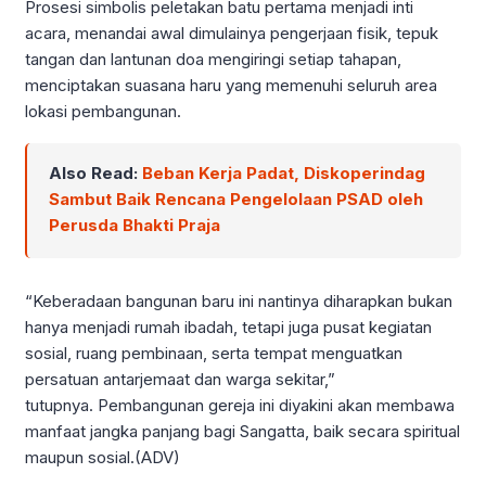
Prosesi simbolis peletakan batu pertama menjadi inti
acara, menandai awal dimulainya pengerjaan fisik, tepuk
tangan dan lantunan doa mengiringi setiap tahapan,
menciptakan suasana haru yang memenuhi seluruh area
lokasi pembangunan.
Also Read:
Beban Kerja Padat, Diskoperindag
Sambut Baik Rencana Pengelolaan PSAD oleh
Perusda Bhakti Praja
“Keberadaan bangunan baru ini nantinya diharapkan bukan
hanya menjadi rumah ibadah, tetapi juga pusat kegiatan
sosial, ruang pembinaan, serta tempat menguatkan
persatuan antarjemaat dan warga sekitar,”
tutupnya. Pembangunan gereja ini diyakini akan membawa
manfaat jangka panjang bagi Sangatta, baik secara spiritual
maupun sosial.(ADV)