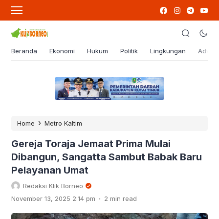
Beranda
Ekonomi
Hukum
Politik
Lingkungan
Advert
›
Home
Metro Kaltim
Gereja Toraja Jemaat Prima Mulai
Dibangun, Sangatta Sambut Babak Baru
Pelayanan Umat
Redaksi Klik Borneo
.
November 13, 2025 2:14 pm
2 min read