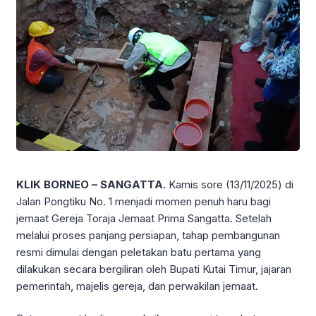
KLIK BORNEO – SANGATTA.
Kamis sore (13/11/2025) di
Jalan Pongtiku No. 1 menjadi momen penuh haru bagi
jemaat Gereja Toraja Jemaat Prima Sangatta. Setelah
melalui proses panjang persiapan, tahap pembangunan
resmi dimulai dengan peletakan batu pertama yang
dilakukan secara bergiliran oleh Bupati Kutai Timur, jajaran
pemerintah, majelis gereja, dan perwakilan jemaat.