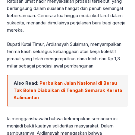
Ratusan umat hadir menyaksikan prosesi tersebut, yang
berlangsung dalam suasana hangat dan penuh semangat
kebersamaan. Generasi tua hingga muda ikut larut dalam
sukacita, menandai dimulainya perjalanan baru bagi gereja
mereka.
Bupati Kutai Timur, Ardiansyah Sulaiman, menyampaikan
terima kasih sekaligus kebanggaan atas kerja kolektif
jemaat yang telah mengumpulkan dana lebih dari Rp 1,3
miliar sebagai pondasi awal pembangunan.
Also Read:
Perbaikan Jalan Nasional di Berau
Tak Boleh Diabaikan di Tengah Semarak Kereta
Kalimantan
Ia menggarisbawahi bahwa kekompakan semacam ini
menjadi bukti kuatnya solidaritas masyarakat. Dalam
sambutannya, Ardiansyah menegaskan bahwa