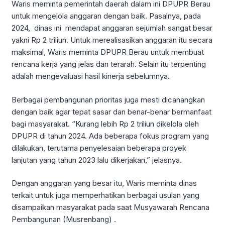
Waris meminta pemerintah daerah dalam ini DPUPR Berau
untuk mengelola anggaran dengan baik. Pasalnya, pada
2024, dinas ini mendapat anggaran sejumlah sangat besar
yakni Rp 2 triliun. Untuk merealisasikan anggaran itu secara
maksimal, Waris meminta DPUPR Berau untuk membuat
rencana kerja yang jelas dan terarah. Selain itu terpenting
adalah mengevaluasi hasil kinerja sebelumnya.
Berbagai pembangunan prioritas juga mesti dicanangkan
dengan baik agar tepat sasar dan benar-benar bermanfaat
bagi masyarakat. “Kurang lebih Rp 2 triliun dikelola oleh
DPUPR di tahun 2024. Ada beberapa fokus program yang
dilakukan, terutama penyelesaian beberapa proyek
lanjutan yang tahun 2023 lalu dikerjakan,” jelasnya.
Dengan anggaran yang besar itu, Waris meminta dinas
terkait untuk juga memperhatikan berbagai usulan yang
disampaikan masyarakat pada saat Musyawarah Rencana
Pembangunan (Musrenbang) .