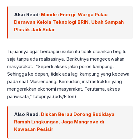
Also Read:
Mandiri Energi: Warga Pulau
Derawan Kelola Teknologi BRIN, Ubah Sampah
Plastik Jadi Solar
Tujuannya agar berbagai usulan itu tidak dibiarkan begitu
saja tanpa ada realisasinya. Berikutnya mengecewakan
masyarakat. “Seperti akses jalan poros kampung.
Sehingga ke depan, tidak ada lagi kampung yang kecewa
pada saat Musrenbang. Kemudian, insfrastruktur yang
mengerakkan ekonomi masyarakat. Terutama, akses
pariwisata,” tutupnya.(adv/Elton)
Also Read:
Diskan Berau Dorong Budidaya
Ramah Lingkungan, Jaga Mangrove di
Kawasan Pesisir