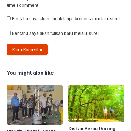
time I comment.
Beritahu saya akan tindak lanjut komentar melalui surel.
Beritahu saya akan tulisan baru melalui surel.
You might also like
Diskan Berau Dorong