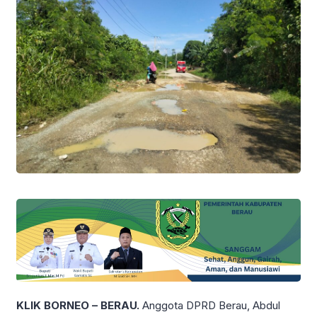
KLIK BORNEO – BERAU.
Anggota DPRD Berau, Abdul