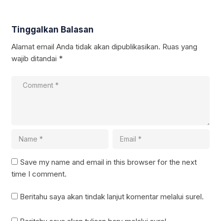
Tinggalkan Balasan
Alamat email Anda tidak akan dipublikasikan.
Ruas yang
wajib ditandai
*
Save my name and email in this browser for the next
time I comment.
Beritahu saya akan tindak lanjut komentar melalui surel.