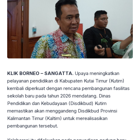
KLIK BORNEO – SANGATTA.
Upaya meningkatkan
pelayanan pendidikan di Kabupaten Kutai Timur (Kutim)
kembali diperkuat dengan rencana pembangunan fasilitas
sekolah baru pada tahun 2026 mendatang. Dinas
Pendidikan dan Kebudayaan (Disdikbud) Kutim
memastikan akan menggandeng Disdikbud Provinsi
Kalimantan Timur (Kaltim) untuk merealisasikan
pembangunan tersebut.