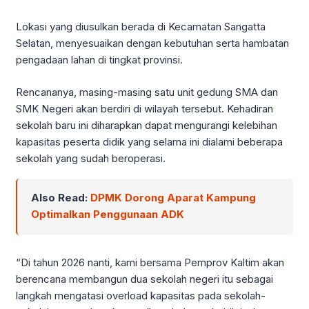
Lokasi yang diusulkan berada di Kecamatan Sangatta
Selatan, menyesuaikan dengan kebutuhan serta hambatan
pengadaan lahan di tingkat provinsi.
Rencananya, masing-masing satu unit gedung SMA dan
SMK Negeri akan berdiri di wilayah tersebut. Kehadiran
sekolah baru ini diharapkan dapat mengurangi kelebihan
kapasitas peserta didik yang selama ini dialami beberapa
sekolah yang sudah beroperasi.
Also Read:
DPMK Dorong Aparat Kampung
Optimalkan Penggunaan ADK
“Di tahun 2026 nanti, kami bersama Pemprov Kaltim akan
berencana membangun dua sekolah negeri itu sebagai
langkah mengatasi overload kapasitas pada sekolah-