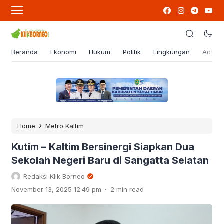
Beranda
Ekonomi
Hukum
Politik
Lingkungan
Advert
›
Home
Metro Kaltim
Kutim – Kaltim Bersinergi Siapkan Dua
Sekolah Negeri Baru di Sangatta Selatan
Redaksi Klik Borneo
.
November 13, 2025 12:49 pm
2 min read