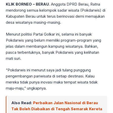
KLIK BORNEO – BERAU
. Anggota DPRD Berau, Ratna
mendorong semua kelompok sadar wisata (Pokdarwis) di
Kabupaten Berau untuk terus berinovasi demi memajukan
desa wisatanya masing-masing.
Menurut politisi Partai Golkar ini, selama ini banyak
Pokdarwis yang belum memiliki program-program yang
jelas dalam membangun kampung wisatanya. Bahkan,
pasca terbentuknya, banyak Pokdarwis yang kelihatan
mati suri.
“Pokdarwis ini menurut saya jadi tulang punggung
pengembangan pariwisata di setiap destinasi. Kalau
mereka tidak punya inovasi maka tempat wisata tidak
maju-maju,” ungkapnya.
Also Read:
Perbaikan Jalan Nasional di Berau
Tak Boleh Diabaikan di Tengah Semarak Kereta