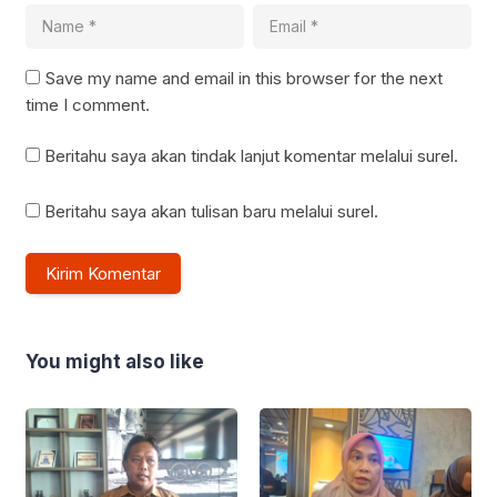
Save my name and email in this browser for the next
time I comment.
Beritahu saya akan tindak lanjut komentar melalui surel.
Beritahu saya akan tulisan baru melalui surel.
You might also like