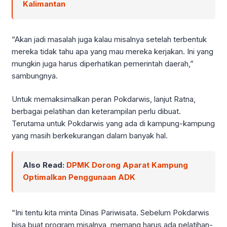
Kalimantan
“Akan jadi masalah juga kalau misalnya setelah terbentuk
mereka tidak tahu apa yang mau mereka kerjakan. Ini yang
mungkin juga harus diperhatikan pemerintah daerah,”
sambungnya.
Untuk memaksimalkan peran Pokdarwis, lanjut Ratna,
berbagai pelatihan dan keterampilan perlu dibuat.
Terutama untuk Pokdarwis yang ada di kampung-kampung
yang masih berkekurangan dalam banyak hal.
Also Read:
DPMK Dorong Aparat Kampung
Optimalkan Penggunaan ADK
“Ini tentu kita minta Dinas Pariwisata. Sebelum Pokdarwis
bisa buat program misalnya, memang harus ada pelatihan-