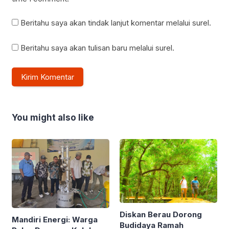
Beritahu saya akan tindak lanjut komentar melalui surel.
Beritahu saya akan tulisan baru melalui surel.
You might also like
Diskan Berau Dorong
Mandiri Energi: Warga
Budidaya Ramah