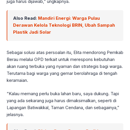
juga harus dijawab,” ungkapnya.
Also Read:
Mandiri Energi: Warga Pulau
Derawan Kelola Teknologi BRIN, Ubah Sampah
Plastik Jadi Solar
Sebagai solusi atas persoalan itu, Elita mendorong Pemkab
Berau melalui OPD terkait untuk merespons kebutuhan
akan ruang terbuka yang nyaman dan strategis bagi warga.
Terutama bagi warga yang gemar berolahraga di tengah
keramaian.
“Kalau memang perlu buka lahan baru, saya dukung. Tapi
yang ada sekarang juga harus dimaksimalkan, seperti di
Lapangan Batiwakkal, Taman Cendana, dan sebagainya,”
jelasnya.