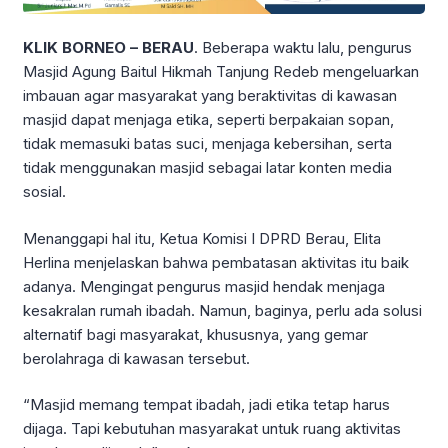
KLIK BORNEO – BERAU
. Beberapa waktu lalu, pengurus
Masjid Agung Baitul Hikmah Tanjung Redeb mengeluarkan
imbauan agar masyarakat yang beraktivitas di kawasan
masjid dapat menjaga etika, seperti berpakaian sopan,
tidak memasuki batas suci, menjaga kebersihan, serta
tidak menggunakan masjid sebagai latar konten media
sosial.
Menanggapi hal itu, Ketua Komisi I DPRD Berau, Elita
Herlina menjelaskan bahwa pembatasan aktivitas itu baik
adanya. Mengingat pengurus masjid hendak menjaga
kesakralan rumah ibadah. Namun, baginya, perlu ada solusi
alternatif bagi masyarakat, khususnya, yang gemar
berolahraga di kawasan tersebut.
“Masjid memang tempat ibadah, jadi etika tetap harus
dijaga. Tapi kebutuhan masyarakat untuk ruang aktivitas