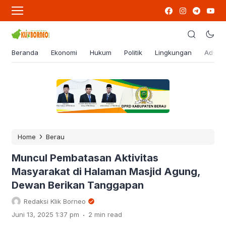
Beranda
Ekonomi
Hukum
Politik
Lingkungan
Advert
›
Home
Berau
Muncul Pembatasan Aktivitas
Masyarakat di Halaman Masjid Agung,
Dewan Berikan Tanggapan
Redaksi Klik Borneo
.
Juni 13, 2025 1:37 pm
2 min read