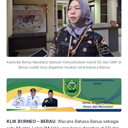
Kadisdik Berau Mardiatul Idalisah menyebutkan murid SD dan SMP di
Berau sudah bisa diajarkan muatan lokal bahasa Banua
KLIK BORNEO – BERAU
. Wacana Bahasa Banua sebagai