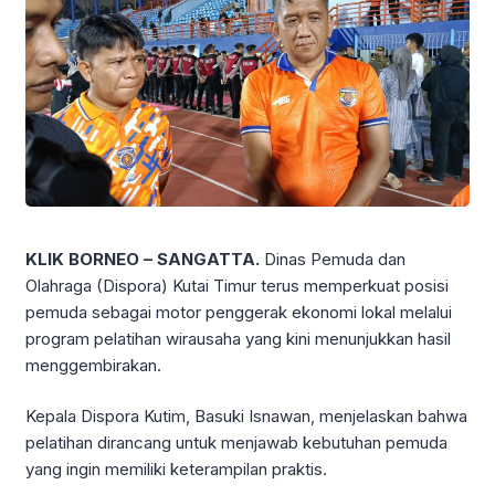
KLIK BORNEO – SANGATTA.
Dinas Pemuda dan
Olahraga (Dispora) Kutai Timur terus memperkuat posisi
pemuda sebagai motor penggerak ekonomi lokal melalui
program pelatihan wirausaha yang kini menunjukkan hasil
menggembirakan.
Kepala Dispora Kutim, Basuki Isnawan, menjelaskan bahwa
pelatihan dirancang untuk menjawab kebutuhan pemuda
yang ingin memiliki keterampilan praktis.