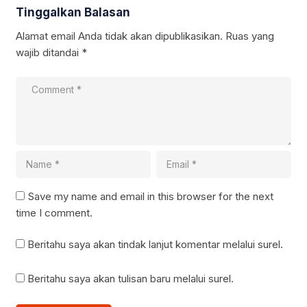
Tinggalkan Balasan
Alamat email Anda tidak akan dipublikasikan.
Ruas yang
wajib ditandai
*
Save my name and email in this browser for the next
time I comment.
Beritahu saya akan tindak lanjut komentar melalui surel.
Beritahu saya akan tulisan baru melalui surel.