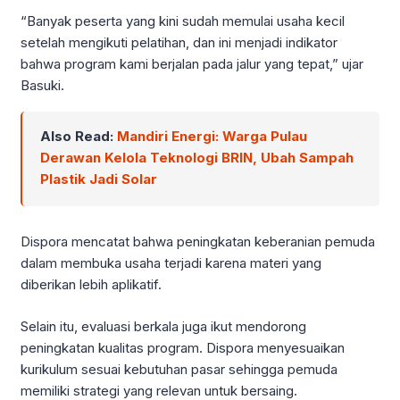
“Banyak peserta yang kini sudah memulai usaha kecil
setelah mengikuti pelatihan, dan ini menjadi indikator
bahwa program kami berjalan pada jalur yang tepat,” ujar
Basuki.
Also Read:
Mandiri Energi: Warga Pulau
Derawan Kelola Teknologi BRIN, Ubah Sampah
Plastik Jadi Solar
Dispora mencatat bahwa peningkatan keberanian pemuda
dalam membuka usaha terjadi karena materi yang
diberikan lebih aplikatif.
Selain itu, evaluasi berkala juga ikut mendorong
peningkatan kualitas program. Dispora menyesuaikan
kurikulum sesuai kebutuhan pasar sehingga pemuda
memiliki strategi yang relevan untuk bersaing.