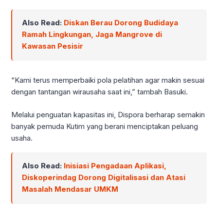
Also Read:
Diskan Berau Dorong Budidaya
Ramah Lingkungan, Jaga Mangrove di
Kawasan Pesisir
“Kami terus memperbaiki pola pelatihan agar makin sesuai
dengan tantangan wirausaha saat ini,” tambah Basuki.
Melalui penguatan kapasitas ini, Dispora berharap semakin
banyak pemuda Kutim yang berani menciptakan peluang
usaha.
Also Read:
Inisiasi Pengadaan Aplikasi,
Diskoperindag Dorong Digitalisasi dan Atasi
Masalah Mendasar UMKM