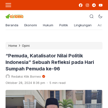
Beranda
Ekonomi
Hukum
Politik
Lingkungan
Advert
›
Home
Opini
“Pemuda, Katalisator Nilai Politik
Indonesia” Sebuah Refleksi pada Hari
Sumpah Pemuda ke-96
Redaksi Klik Borneo
.
Oktober 28, 2024 8:36 pm
5 min read