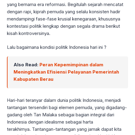
yang bernama era reformasi. Begitulah sejarah mencatat
dengan rapi, kiprah pemuda yang selalu konsisten hadir
mendampingi fase-fase krusial kenegaraan, khususnya
kontestasi politik lengkap dengan segala drama berikut
kisah kontroversinya.
Lalu bagaimana kondisi politik Indonesia hari ini ?
Also Read:
Peran Kepemimpinan dalam
Meningkatkan Efisiensi Pelayanan Pemerintah
Kabupaten Berau
Hari-hari teranyar dalam dunia politik Indonesia, menjadi
tantangan tersendiri bagi elemen pemuda, yang digadang-
gadang oleh Tan Malaka sebagai bagian integral dari
Indonesia dengan idealisme sebagai harta
terakhirnya. Tantangan-tantangan yang jamak dapat kita