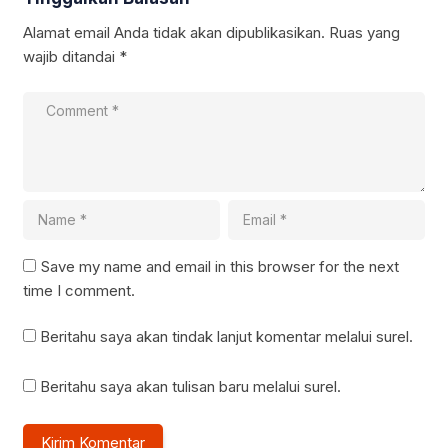
Alamat email Anda tidak akan dipublikasikan.
Ruas yang
wajib ditandai
*
Save my name and email in this browser for the next
time I comment.
Beritahu saya akan tindak lanjut komentar melalui surel.
Beritahu saya akan tulisan baru melalui surel.