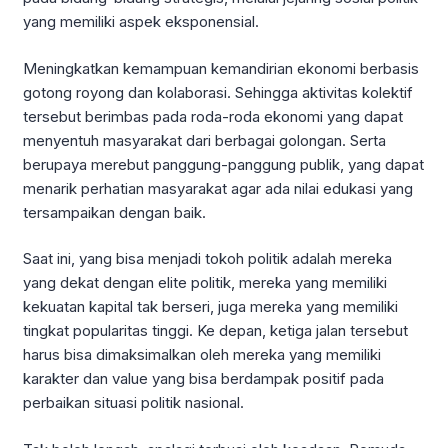
yang memiliki aspek eksponensial.
Meningkatkan kemampuan kemandirian ekonomi berbasis
gotong royong dan kolaborasi. Sehingga aktivitas kolektif
tersebut berimbas pada roda-roda ekonomi yang dapat
menyentuh masyarakat dari berbagai golongan. Serta
berupaya merebut panggung-panggung publik, yang dapat
menarik perhatian masyarakat agar ada nilai edukasi yang
tersampaikan dengan baik.
Saat ini, yang bisa menjadi tokoh politik adalah mereka
yang dekat dengan elite politik, mereka yang memiliki
kekuatan kapital tak berseri, juga mereka yang memiliki
tingkat popularitas tinggi. Ke depan, ketiga jalan tersebut
harus bisa dimaksimalkan oleh mereka yang memiliki
karakter dan value yang bisa berdampak positif pada
perbaikan situasi politik nasional.