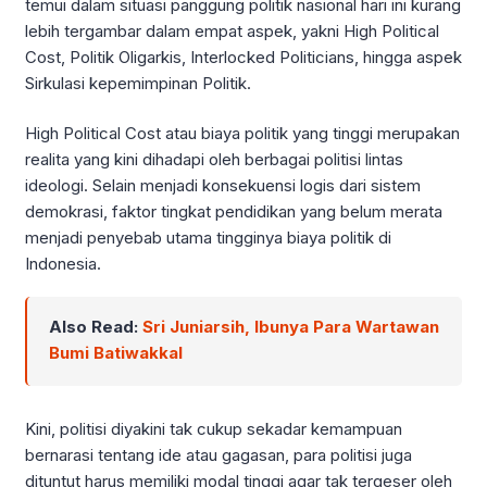
temui dalam situasi panggung politik nasional hari ini kurang
lebih tergambar dalam empat aspek, yakni High Political
Cost, Politik Oligarkis, Interlocked Politicians, hingga aspek
Sirkulasi kepemimpinan Politik.
High Political Cost atau biaya politik yang tinggi merupakan
realita yang kini dihadapi oleh berbagai politisi lintas
ideologi. Selain menjadi konsekuensi logis dari sistem
demokrasi, faktor tingkat pendidikan yang belum merata
menjadi penyebab utama tingginya biaya politik di
Indonesia.
Also Read:
Sri Juniarsih, Ibunya Para Wartawan
Bumi Batiwakkal
Kini, politisi diyakini tak cukup sekadar kemampuan
bernarasi tentang ide atau gagasan, para politisi juga
dituntut harus memiliki modal tinggi agar tak tergeser oleh