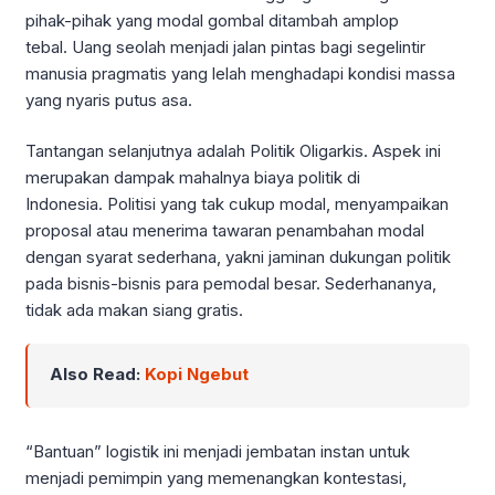
pihak-pihak yang modal gombal ditambah amplop
tebal. Uang seolah menjadi jalan pintas bagi segelintir
manusia pragmatis yang lelah menghadapi kondisi massa
yang nyaris putus asa.
Tantangan selanjutnya adalah Politik Oligarkis. Aspek ini
merupakan dampak mahalnya biaya politik di
Indonesia. Politisi yang tak cukup modal, menyampaikan
proposal atau menerima tawaran penambahan modal
dengan syarat sederhana, yakni jaminan dukungan politik
pada bisnis-bisnis para pemodal besar. Sederhananya,
tidak ada makan siang gratis.
Also Read:
Kopi Ngebut
“Bantuan” logistik ini menjadi jembatan instan untuk
menjadi pemimpin yang memenangkan kontestasi,