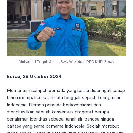
Muhamad Teguh Satria, S.Ak Waketum DPD KNPI Berau
Berau, 28 Oktober 2024
Momentum sumpah pemuda yang selalu diperingati setiap
tahun merupakan salah satu tonggak sejarah kenegaraan
Indonesia. Elemen pemuda berkonsolidasi dan
menghasilkan sebuah konsensus progresif berupa
penajaman identitas sebagai tanah air, bangsa hingga
bahasa yang sama bernama Indonesia. Seolah merebut