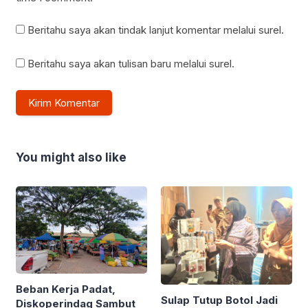
Beritahu saya akan tindak lanjut komentar melalui surel.
Beritahu saya akan tulisan baru melalui surel.
You might also like
Beban Kerja Padat,
Sulap Tutup Botol Jadi
Diskoperindag Sambut