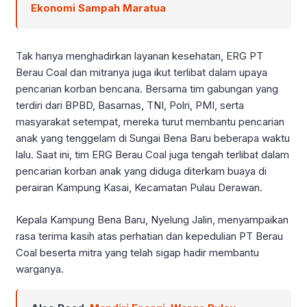
Ekonomi Sampah Maratua
Tak hanya menghadirkan layanan kesehatan, ERG PT
Berau Coal dan mitranya juga ikut terlibat dalam upaya
pencarian korban bencana. Bersama tim gabungan yang
terdiri dari BPBD, Basarnas, TNI, Polri, PMI, serta
masyarakat setempat, mereka turut membantu pencarian
anak yang tenggelam di Sungai Bena Baru beberapa waktu
lalu. Saat ini, tim ERG Berau Coal juga tengah terlibat dalam
pencarian korban anak yang diduga diterkam buaya di
perairan Kampung Kasai, Kecamatan Pulau Derawan.
Kepala Kampung Bena Baru, Nyelung Jalin, menyampaikan
rasa terima kasih atas perhatian dan kepedulian PT Berau
Coal beserta mitra yang telah sigap hadir membantu
warganya.