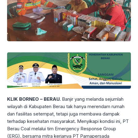
KLIK BORNEO – BERAU.
Banjir yang melanda sejumlah
wilayah di Kabupaten Berau tak hanya merendam rumah
dan fasilitas setempat, tetapi juga membawa dampak
terhadap kesehatan masyarakat. Menyikapi kondisi ini, PT
Berau Coal melalui tim Emergency Response Group
(ERG), bersama mitra kerjanya PT Pamapersada