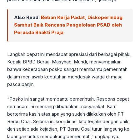
Also Read:
Beban Kerja Padat, Diskoperindag
Sambut Baik Rencana Pengelolaan PSAD oleh
Perusda Bhakti Praja
Langkah cepat ini mendapat apresiasi dari berbagai pihak.
Kepala BPBD Berau, Masyhadi Muhdi, menyampaikan
bahwa keberadaan posko sangat membantu pemerintah
dalam menjawab kebutuhan mendesak warga di masa
pasca banjir.
“Posko ini sangat membantu pemerintah. Respons cepat
semacam ini memang dibutuhkan masyarakat. Kami
berterima kasih atas apa yang sudah dilakukan oleh PT
Berau Coal. Selama ini koordinasi kita terjalin dengan baik
dan setiap ada kejadian, PT Berau Coal turun langsung ke
lapangan untuk mendukung pemerintah,” ungkapnya.