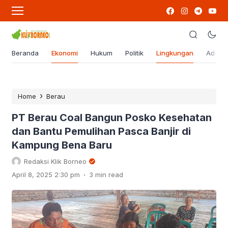
Beranda
Ekonomi
Hukum
Politik
Lingkungan
Advert
›
Home
Berau
PT Berau Coal Bangun Posko Kesehatan
dan Bantu Pemulihan Pasca Banjir di
Kampung Bena Baru
Redaksi Klik Borneo
.
April 8, 2025 2:30 pm
3 min read