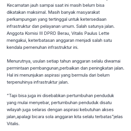
Kecamatan jauh sampai saat ini masih belum bisa
dikatakan maksimal. Masih banyak masyarakat
perkampungan yang tertinggal untuk ketersediaan
infrastruktur dan pelayanan umum. Salah satunya jalan.
Anggota Komisi III DPRD Berau, Vitalis Paulus Lette
mengakui, keterbatasan anggaran menjadi salah satu
kendala pemenuhan infrastruktur ini.
Menurutnya, usulan setiap tahun anggaran selalu diwarnai
permintaan pembangunan,perbaikan dan peningkatan jalan.
Hal ini menunjukan aspirasi yang bermula dari belum
terpenuhinya infrastruktur jalan.
“Tapi bisa juga ini disebabkan pertumbuhan penduduk
yang mulai menyebar, pertumbuhan penduduk disatu
wilayah juga selaras dengan aspirasi kebutuhan akses
jalan,apalagi bicara sola anggaran kita selalu terbatas”jelas
Vitalis.