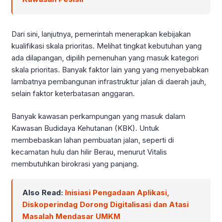
Dari sini, lanjutnya, pemerintah menerapkan kebijakan
kualifikasi skala prioritas. Melihat tingkat kebutuhan yang
ada dilapangan, dipilih pemenuhan yang masuk kategori
skala prioritas. Banyak faktor lain yang yang menyebabkan
lambatnya pembangunan infrastruktur jalan di daerah jauh,
selain faktor keterbatasan anggaran.
Banyak kawasan perkampungan yang masuk dalam
Kawasan Budidaya Kehutanan (KBK). Untuk
membebaskan lahan pembuatan jalan, seperti di
kecamatan hulu dan hilir Berau, menurut Vitalis
membutuhkan birokrasi yang panjang.
Also Read:
Inisiasi Pengadaan Aplikasi,
Diskoperindag Dorong Digitalisasi dan Atasi
Masalah Mendasar UMKM