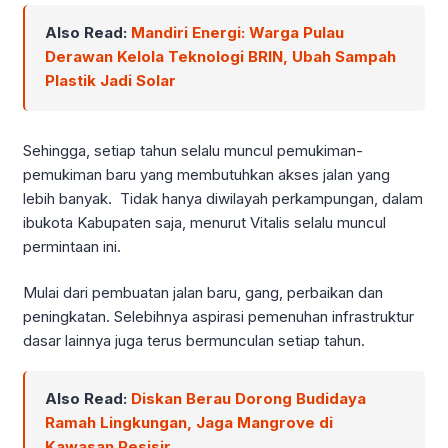
Also Read:
Mandiri Energi: Warga Pulau
Derawan Kelola Teknologi BRIN, Ubah Sampah
Plastik Jadi Solar
Sehingga, setiap tahun selalu muncul pemukiman-
pemukiman baru yang membutuhkan akses jalan yang
lebih banyak. Tidak hanya diwilayah perkampungan, dalam
ibukota Kabupaten saja, menurut Vitalis selalu muncul
permintaan ini.
Mulai dari pembuatan jalan baru, gang, perbaikan dan
peningkatan. Selebihnya aspirasi pemenuhan infrastruktur
dasar lainnya juga terus bermunculan setiap tahun.
Also Read:
Diskan Berau Dorong Budidaya
Ramah Lingkungan, Jaga Mangrove di
Kawasan Pesisir