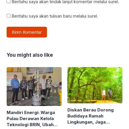
Beritahu saya akan tindak lanjut komentar melalui surel.
Beritahu saya akan tulisan baru melalui surel.
You might also like
Diskan Berau Dorong
Mandiri Energi: Warga
Budidaya Ramah
Pulau Derawan Kelola
Lingkungan, Jaga
Teknologi BRIN, Ubah
Mangrove di Kawasan