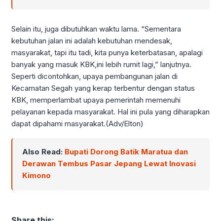
Selain itu, juga dibutuhkan waktu lama. “Sementara
kebutuhan jalan ini adalah kebutuhan mendesak,
masyarakat, tapi itu tadi, kita punya keterbatasan, apalagi
banyak yang masuk KBK,ini lebih rumit lagi,” lanjutnya.
Seperti dicontohkan, upaya pembangunan jalan di
Kecamatan Segah yang kerap terbentur dengan status
KBK, memperlambat upaya pemerintah memenuhi
pelayanan kepada masyarakat. Hal ini pula yang diharapkan
dapat dipahami masyarakat.(Adv/Elton)
Also Read:
Bupati Dorong Batik Maratua dan
Derawan Tembus Pasar Jepang Lewat Inovasi
Kimono
Share this: