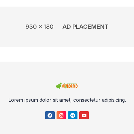
930 x 180
AD PLACEMENT
Lorem ipsum dolor sit amet, consectetur adipisicing.