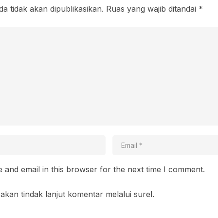
a tidak akan dipublikasikan.
Ruas yang wajib ditandai
*
and email in this browser for the next time I comment.
akan tindak lanjut komentar melalui surel.