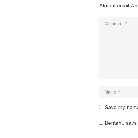
Alamat email And
Save my name 
Beritahu saya 