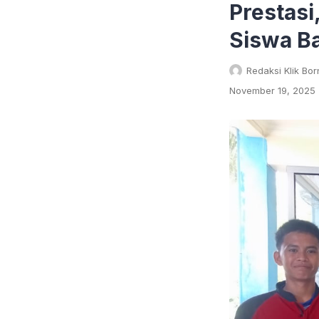
Prestasi
Siswa B
Redaksi Klik Bo
November 19, 2025 