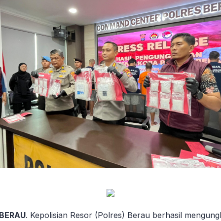
 BERAU
. Kepolisian Resor (Polres) Berau berhasil mengun