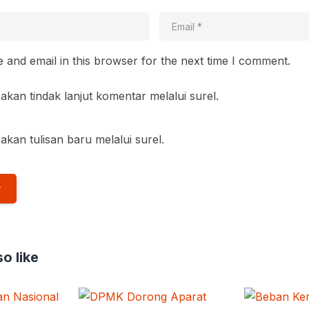
and email in this browser for the next time I comment.
akan tindak lanjut komentar melalui surel.
akan tulisan baru melalui surel.
o like