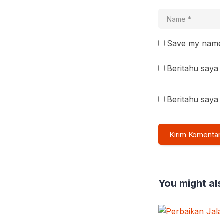
Save my name 
Beritahu saya 
Beritahu saya 
You might als