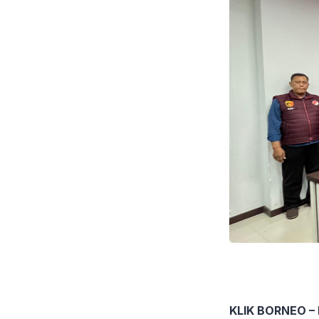
KLIK BORNEO –