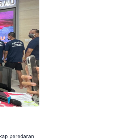
gkap peredaran