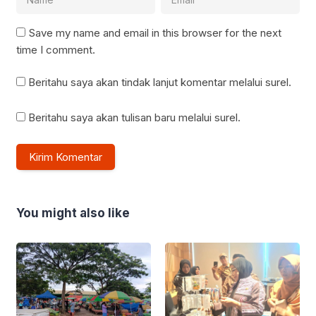
Save my name and email in this browser for the next
time I comment.
Beritahu saya akan tindak lanjut komentar melalui surel.
Beritahu saya akan tulisan baru melalui surel.
You might also like