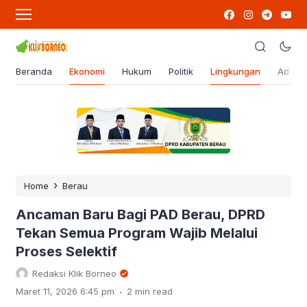
Beranda
Ekonomi
Hukum
Politik
Lingkungan
Advert
›
Home
Berau
Ancaman Baru Bagi PAD Berau, DPRD
Tekan Semua Program Wajib Melalui
Proses Selektif
Redaksi Klik Borneo
.
Maret 11, 2026 6:45 pm
2 min read