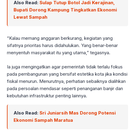
Also Read:
Sulap Tutup Botol Jadi Kerajinan,
Bupati Dorong Kampung Tingkatkan Ekonomi
Lewat Sampah
“Kalau memang anggaran berkurang, kegiatan yang
sifatnya prioritas harus didahulukan. Yang benar-benar
menyentuh masyarakat itu yang utama,” tegasnya.
Ia juga mengingatkan agar pemerintah tidak terlalu fokus
pada pembangunan yang bersifat estetika kota jika kondisi
fiskal menurun. Menurutnya, perhatian sebaiknya dialihkan
pada persoalan mendasar seperti penanganan banjir dan
kebutuhan infrastruktur penting lainnya.
Also Read:
Sri Juniarsih Mas Dorong Potensi
Ekonomi Sampah Maratua