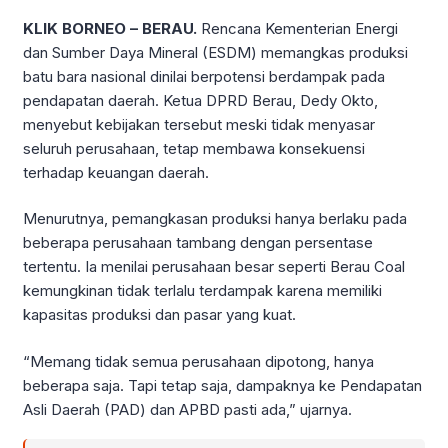
KLIK BORNEO – BERAU.
Rencana Kementerian Energi
dan Sumber Daya Mineral (ESDM) memangkas produksi
batu bara nasional dinilai berpotensi berdampak pada
pendapatan daerah. Ketua DPRD Berau, Dedy Okto,
menyebut kebijakan tersebut meski tidak menyasar
seluruh perusahaan, tetap membawa konsekuensi
terhadap keuangan daerah.
Menurutnya, pemangkasan produksi hanya berlaku pada
beberapa perusahaan tambang dengan persentase
tertentu. Ia menilai perusahaan besar seperti Berau Coal
kemungkinan tidak terlalu terdampak karena memiliki
kapasitas produksi dan pasar yang kuat.
“Memang tidak semua perusahaan dipotong, hanya
beberapa saja. Tapi tetap saja, dampaknya ke Pendapatan
Asli Daerah (PAD) dan APBD pasti ada,” ujarnya.