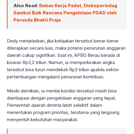
Also Read:
Beban Kerja Padat, Diskoperindag
Sambut Baik Rencana Pengelolaan PSAD oleh
Perusda Bhakti Praja
Dedy menjelaskan, jika kebijakan tersebut benar-benar
diterapkan secara luas, maka potensi penurunan anggaran
daerah cukup signifikan. Saat ini, APBD Berau berada di
kisaran Rp3,2 triliun. Namun, ia memperkirakan angka
tersebut bisa turun mendekati Rp3 triliun apabila sektor
pertambangan mengalami penurunan kontribusi.
Meski demikian, ia menilai kondisi tersebut masih bisa
diantisipasi dengan pengelolaan anggaran yang tepat.
Pemerintah daerah diminta lebih selektif dalam
menentukan program prioritas, terutama yang langsung
menyentuh kebutuhan masyarakat.