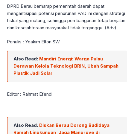
DPRD Berau berharap pemerintah daerah dapat
mengantisipasi potensi penurunan PAD ini dengan strategi
fiskal yang matang, sehingga pembangunan tetap berjalan
dan kesejahteraan masyarakat tidak terganggu. (Adv)
Penulis : Yoakim Elton SW
Also Read:
Mandiri Energi: Warga Pulau
Derawan Kelola Teknologi BRIN, Ubah Sampah
Plastik Jadi Solar
Editor : Rahmat Efendi
Also Read:
Diskan Berau Dorong Budidaya
Ramah Lingkungan, Jaga Mangrove di