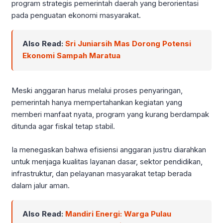
program strategis pemerintah daerah yang berorientasi
pada penguatan ekonomi masyarakat.
Also Read:
Sri Juniarsih Mas Dorong Potensi
Ekonomi Sampah Maratua
Meski anggaran harus melalui proses penyaringan,
pemerintah hanya mempertahankan kegiatan yang
memberi manfaat nyata, program yang kurang berdampak
ditunda agar fiskal tetap stabil.
Ia menegaskan bahwa efisiensi anggaran justru diarahkan
untuk menjaga kualitas layanan dasar, sektor pendidikan,
infrastruktur, dan pelayanan masyarakat tetap berada
dalam jalur aman.
Also Read:
Mandiri Energi: Warga Pulau