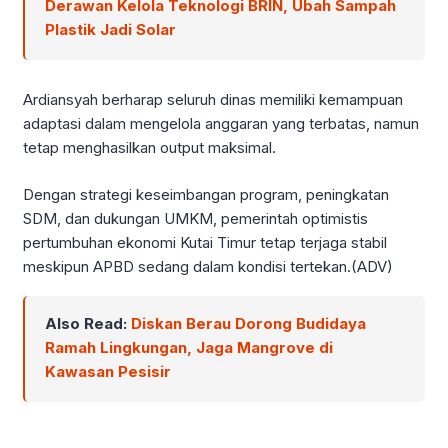
Derawan Kelola Teknologi BRIN, Ubah Sampah
Plastik Jadi Solar
Ardiansyah berharap seluruh dinas memiliki kemampuan
adaptasi dalam mengelola anggaran yang terbatas, namun
tetap menghasilkan output maksimal.
Dengan strategi keseimbangan program, peningkatan
SDM, dan dukungan UMKM, pemerintah optimistis
pertumbuhan ekonomi Kutai Timur tetap terjaga stabil
meskipun APBD sedang dalam kondisi tertekan.(ADV)
Also Read:
Diskan Berau Dorong Budidaya
Ramah Lingkungan, Jaga Mangrove di
Kawasan Pesisir