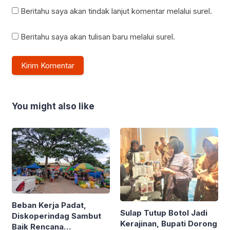
Beritahu saya akan tindak lanjut komentar melalui surel.
Beritahu saya akan tulisan baru melalui surel.
You might also like
Beban Kerja Padat,
Sulap Tutup Botol Jadi
Diskoperindag Sambut
Kerajinan, Bupati Dorong
Baik Rencana