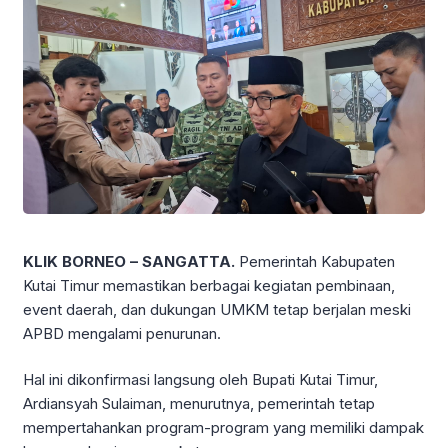
KLIK BORNEO – SANGATTA.
Pemerintah Kabupaten
Kutai Timur memastikan berbagai kegiatan pembinaan,
event daerah, dan dukungan UMKM tetap berjalan meski
APBD mengalami penurunan.
Hal ini dikonfirmasi langsung oleh Bupati Kutai Timur,
Ardiansyah Sulaiman, menurutnya, pemerintah tetap
mempertahankan program-program yang memiliki dampak