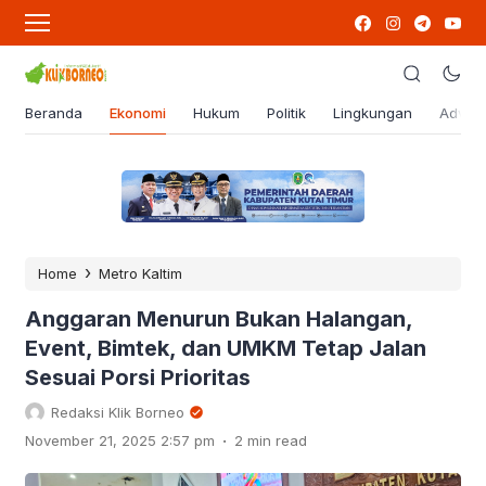
Beranda
Ekonomi
Hukum
Politik
Lingkungan
Advert
›
Home
Metro Kaltim
Anggaran Menurun Bukan Halangan,
Event, Bimtek, dan UMKM Tetap Jalan
Sesuai Porsi Prioritas
Redaksi Klik Borneo
.
November 21, 2025 2:57 pm
2 min read