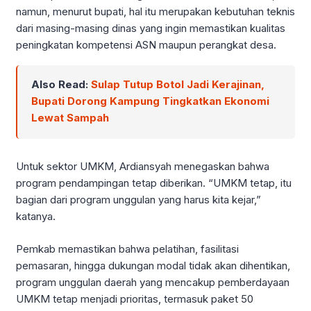
namun, menurut bupati, hal itu merupakan kebutuhan teknis
dari masing-masing dinas yang ingin memastikan kualitas
peningkatan kompetensi ASN maupun perangkat desa.
Also Read:
Sulap Tutup Botol Jadi Kerajinan,
Bupati Dorong Kampung Tingkatkan Ekonomi
Lewat Sampah
Untuk sektor UMKM, Ardiansyah menegaskan bahwa
program pendampingan tetap diberikan. “UMKM tetap, itu
bagian dari program unggulan yang harus kita kejar,”
katanya.
Pemkab memastikan bahwa pelatihan, fasilitasi
pemasaran, hingga dukungan modal tidak akan dihentikan,
program unggulan daerah yang mencakup pemberdayaan
UMKM tetap menjadi prioritas, termasuk paket 50