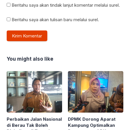
Beritahu saya akan tindak lanjut komentar melalui surel.
Beritahu saya akan tulisan baru melalui surel.
You might also like
Perbaikan Jalan Nasional
DPMK Dorong Aparat
di Berau Tak Boleh
Kampung Optimalkan