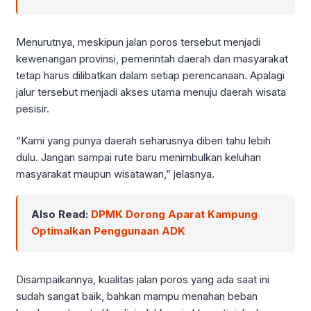
Menurutnya, meskipun jalan poros tersebut menjadi
kewenangan provinsi, pemerintah daerah dan masyarakat
tetap harus dilibatkan dalam setiap perencanaan. Apalagi
jalur tersebut menjadi akses utama menuju daerah wisata
pesisir.
“Kami yang punya daerah seharusnya diberi tahu lebih
dulu. Jangan sampai rute baru menimbulkan keluhan
masyarakat maupun wisatawan,” jelasnya.
Also Read:
DPMK Dorong Aparat Kampung
Optimalkan Penggunaan ADK
Disampaikannya, kualitas jalan poros yang ada saat ini
sudah sangat baik, bahkan mampu menahan beban