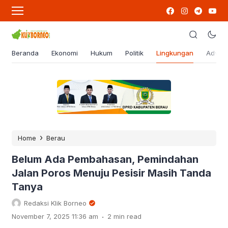
Beranda
Ekonomi
Hukum
Politik
Lingkungan
Advert
›
Home
Berau
Belum Ada Pembahasan, Pemindahan
Jalan Poros Menuju Pesisir Masih Tanda
Tanya
Redaksi Klik Borneo
.
November 7, 2025 11:36 am
2 min read