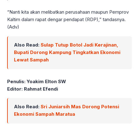
“Nanti kita akan melibatkan perusahaan maupun Pemprov
Kaltim dalam rapat dengar pendapat (RDP),” tandasnya.
(Adv)
Also Read:
Sulap Tutup Botol Jadi Kerajinan,
Bupati Dorong Kampung Tingkatkan Ekonomi
Lewat Sampah
Penulis: Yoakim Elton SW
Editor: Rahmat Efendi
Also Read:
Sri Juniarsih Mas Dorong Potensi
Ekonomi Sampah Maratua