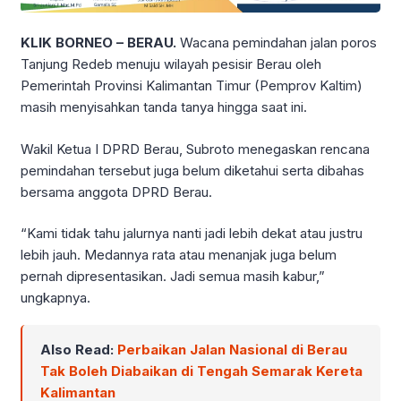
KLIK BORNEO – BERAU.
Wacana pemindahan jalan poros
Tanjung Redeb menuju wilayah pesisir Berau oleh
Pemerintah Provinsi Kalimantan Timur (Pemprov Kaltim)
masih menyisahkan tanda tanya hingga saat ini.
Wakil Ketua I DPRD Berau, Subroto menegaskan rencana
pemindahan tersebut juga belum diketahui serta dibahas
bersama anggota DPRD Berau.
“Kami tidak tahu jalurnya nanti jadi lebih dekat atau justru
lebih jauh. Medannya rata atau menanjak juga belum
pernah dipresentasikan. Jadi semua masih kabur,”
ungkapnya.
Also Read:
Perbaikan Jalan Nasional di Berau
Tak Boleh Diabaikan di Tengah Semarak Kereta
Kalimantan