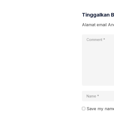
Tinggalkan 
Alamat email And
Save my name 