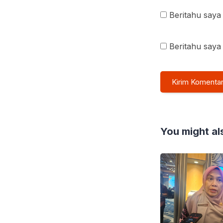
Beritahu saya 
Beritahu saya 
You might als