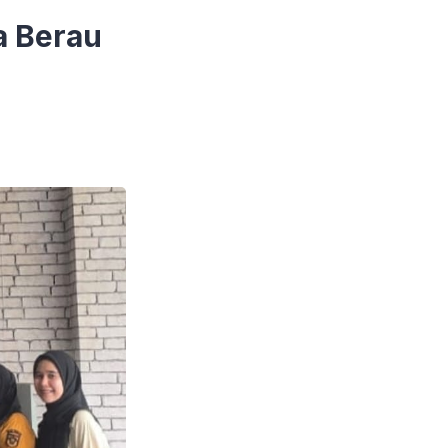
a Berau