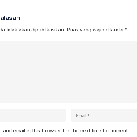
Balasan
a tidak akan dipublikasikan.
Ruas yang wajib ditandai
*
and email in this browser for the next time I comment.