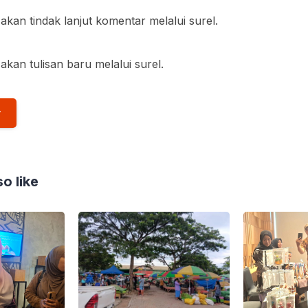
akan tindak lanjut komentar melalui surel.
akan tulisan baru melalui surel.
o like