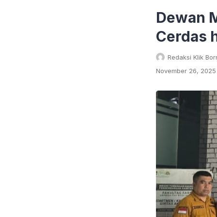
Dewan M
Cerdas h
Redaksi Klik Bo
November 26, 2025