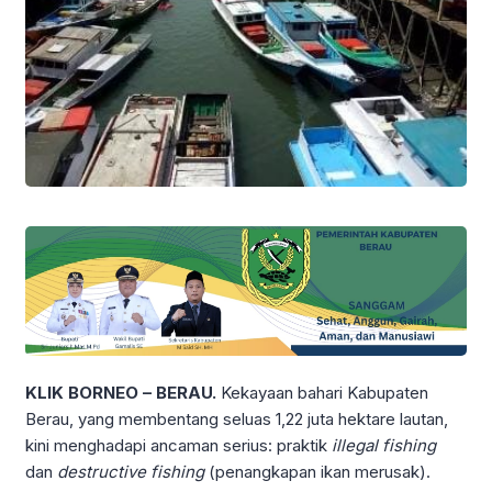
KLIK BORNEO – BERAU.
Kekayaan bahari Kabupaten
Berau, yang membentang seluas 1,22 juta hektare lautan,
kini menghadapi ancaman serius: praktik
illegal fishing
dan
destructive fishing
(penangkapan ikan merusak).