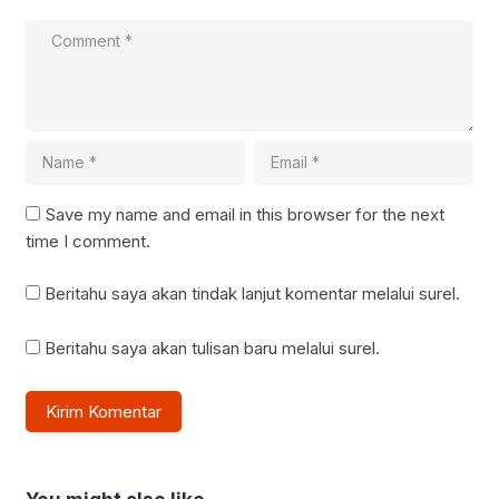
Save my name and email in this browser for the next
time I comment.
Beritahu saya akan tindak lanjut komentar melalui surel.
Beritahu saya akan tulisan baru melalui surel.