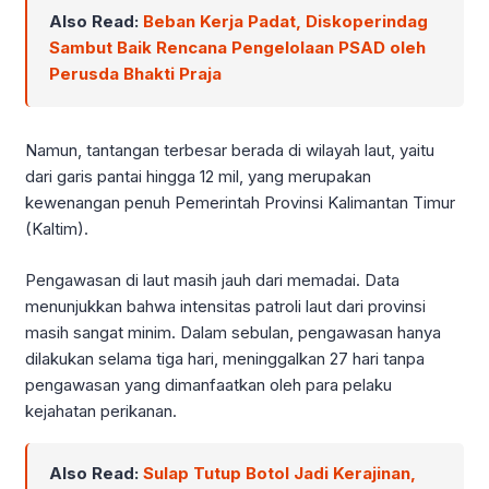
Also Read:
Beban Kerja Padat, Diskoperindag
Sambut Baik Rencana Pengelolaan PSAD oleh
Perusda Bhakti Praja
Namun, tantangan terbesar berada di wilayah laut, yaitu
dari garis pantai hingga 12 mil, yang merupakan
kewenangan penuh Pemerintah Provinsi Kalimantan Timur
(Kaltim).
Pengawasan di laut masih jauh dari memadai. Data
menunjukkan bahwa intensitas patroli laut dari provinsi
masih sangat minim. Dalam sebulan, pengawasan hanya
dilakukan selama tiga hari, meninggalkan 27 hari tanpa
pengawasan yang dimanfaatkan oleh para pelaku
kejahatan perikanan.
Also Read:
Sulap Tutup Botol Jadi Kerajinan,