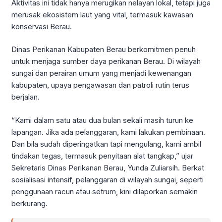
Aktivitas ini tidak hanya merugikan nelayan lokal, tetapi juga
merusak ekosistem laut yang vital, termasuk kawasan
konservasi Berau.
Dinas Perikanan Kabupaten Berau berkomitmen penuh
untuk menjaga sumber daya perikanan Berau. Di wilayah
sungai dan perairan umum yang menjadi kewenangan
kabupaten, upaya pengawasan dan patroli rutin terus
berjalan.
“Kami dalam satu atau dua bulan sekali masih turun ke
lapangan. Jika ada pelanggaran, kami lakukan pembinaan.
Dan bila sudah diperingatkan tapi mengulang, kami ambil
tindakan tegas, termasuk penyitaan alat tangkap,” ujar
Sekretaris Dinas Perikanan Berau, Yunda Zuliarsih. Berkat
sosialisasi intensif, pelanggaran di wilayah sungai, seperti
penggunaan racun atau setrum, kini dilaporkan semakin
berkurang.