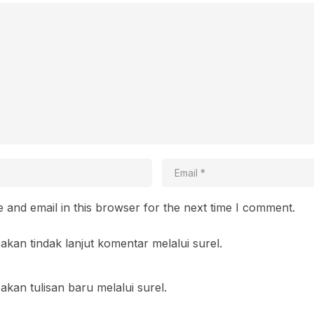
and email in this browser for the next time I comment.
akan tindak lanjut komentar melalui surel.
akan tulisan baru melalui surel.