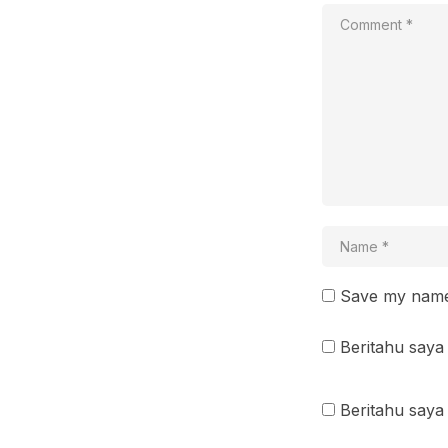
Save my name 
Beritahu saya 
Beritahu saya 