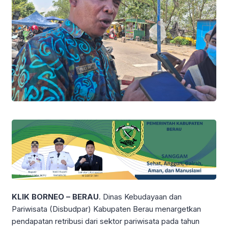
KLIK BORNEO – BERAU
. Dinas Kebudayaan dan
Pariwisata (Disbudpar) Kabupaten Berau menargetkan
pendapatan retribusi dari sektor pariwisata pada tahun