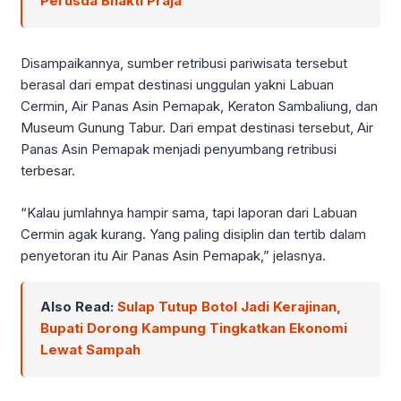
Perusda Bhakti Praja
Disampaikannya, sumber retribusi pariwisata tersebut
berasal dari empat destinasi unggulan yakni Labuan
Cermin, Air Panas Asin Pemapak, Keraton Sambaliung, dan
Museum Gunung Tabur. Dari empat destinasi tersebut, Air
Panas Asin Pemapak menjadi penyumbang retribusi
terbesar.
“Kalau jumlahnya hampir sama, tapi laporan dari Labuan
Cermin agak kurang. Yang paling disiplin dan tertib dalam
penyetoran itu Air Panas Asin Pemapak,” jelasnya.
Also Read:
Sulap Tutup Botol Jadi Kerajinan,
Bupati Dorong Kampung Tingkatkan Ekonomi
Lewat Sampah