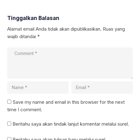
Tinggalkan Balasan
Alamat email Anda tidak akan dipublikasikan.
Ruas yang
wajib ditandai
*
Save my name and email in this browser for the next
time I comment.
Beritahu saya akan tindak lanjut komentar melalui surel.
Beritahu saya akan tulisan baru melalui surel.