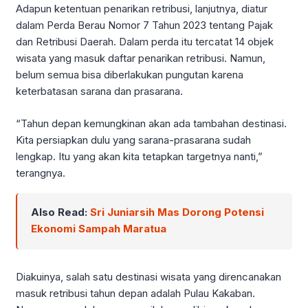
Adapun ketentuan penarikan retribusi, lanjutnya, diatur
dalam Perda Berau Nomor 7 Tahun 2023 tentang Pajak
dan Retribusi Daerah. Dalam perda itu tercatat 14 objek
wisata yang masuk daftar penarikan retribusi. Namun,
belum semua bisa diberlakukan pungutan karena
keterbatasan sarana dan prasarana.
“Tahun depan kemungkinan akan ada tambahan destinasi.
Kita persiapkan dulu yang sarana-prasarana sudah
lengkap. Itu yang akan kita tetapkan targetnya nanti,”
terangnya.
Also Read:
Sri Juniarsih Mas Dorong Potensi
Ekonomi Sampah Maratua
Diakuinya, salah satu destinasi wisata yang direncanakan
masuk retribusi tahun depan adalah Pulau Kakaban.