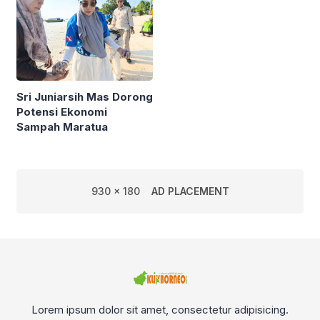
Sri Juniarsih Mas Dorong
Potensi Ekonomi
Sampah Maratua
930 x 180
AD PLACEMENT
Lorem ipsum dolor sit amet, consectetur adipisicing.