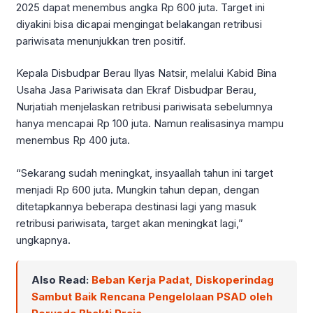
2025 dapat menembus angka Rp 600 juta. Target ini
diyakini bisa dicapai mengingat belakangan retribusi
pariwisata menunjukkan tren positif.
Kepala Disbudpar Berau Ilyas Natsir, melalui Kabid Bina
Usaha Jasa Pariwisata dan Ekraf Disbudpar Berau,
Nurjatiah menjelaskan retribusi pariwisata sebelumnya
hanya mencapai Rp 100 juta. Namun realisasinya mampu
menembus Rp 400 juta.
“Sekarang sudah meningkat, insyaallah tahun ini target
menjadi Rp 600 juta. Mungkin tahun depan, dengan
ditetapkannya beberapa destinasi lagi yang masuk
retribusi pariwisata, target akan meningkat lagi,”
ungkapnya.
Also Read:
Beban Kerja Padat, Diskoperindag
Sambut Baik Rencana Pengelolaan PSAD oleh