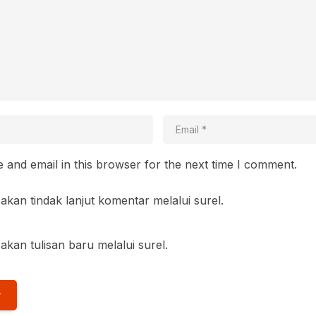
and email in this browser for the next time I comment.
akan tindak lanjut komentar melalui surel.
akan tulisan baru melalui surel.