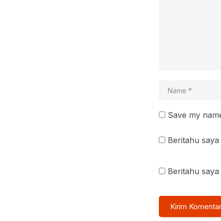
Save my name 
Beritahu saya 
Beritahu saya 