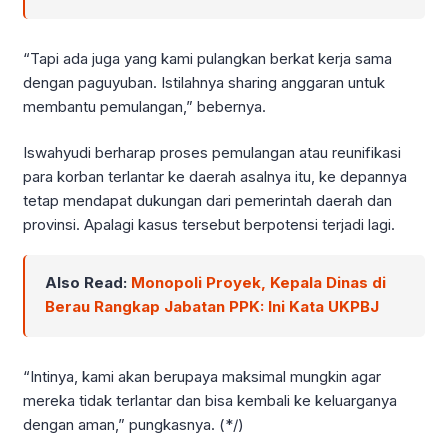
“Tapi ada juga yang kami pulangkan berkat kerja sama
dengan paguyuban. Istilahnya sharing anggaran untuk
membantu pemulangan,” bebernya.
Iswahyudi berharap proses pemulangan atau reunifikasi
para korban terlantar ke daerah asalnya itu, ke depannya
tetap mendapat dukungan dari pemerintah daerah dan
provinsi. Apalagi kasus tersebut berpotensi terjadi lagi.
Also Read:
Monopoli Proyek, Kepala Dinas di
Berau Rangkap Jabatan PPK: Ini Kata UKPBJ
“Intinya, kami akan berupaya maksimal mungkin agar
mereka tidak terlantar dan bisa kembali ke keluarganya
dengan aman,” pungkasnya. (*/)