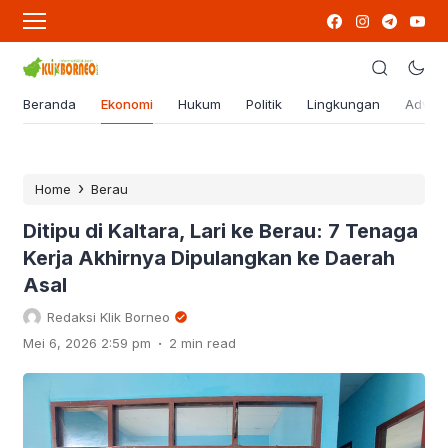
Beranda
Ekonomi
Hukum
Politik
Lingkungan
Advert
›
Home
Berau
Ditipu di Kaltara, Lari ke Berau: 7 Tenaga
Kerja Akhirnya Dipulangkan ke Daerah
Asal
Redaksi Klik Borneo
.
Mei 6, 2026 2:59 pm
2 min read