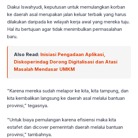
Diakui Iswahyudi, keputusan untuk memulangkan korban
ke daerah asal merupakan jalan keluar terbaik yang harus
dilakukan daripada ke wilayah kerja awal yang mereka tuju.
Hal itu bertujuan agar tidak menimbulkan permasalahan
baru.
Also Read:
Inisiasi Pengadaan Aplikasi,
Diskoperindag Dorong Digitalisasi dan Atasi
Masalah Mendasar UMKM
“Karena mereka sudah melapor ke kita, kita tampung, dan
kita kembalikan langsung ke daerah asal melalui bantuan
provinsi,” tegasnya.
“Untuk biaya pemulangan karena efisiensi maka kita
estafet dan dicover pemerintah daerah melalui bantuan
provinsi,” tambahnya.