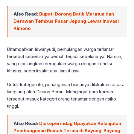
Also Read:
Bupati Dorong Batik Maratua dan
Derawan Tembus Pasar Jepang Lewat Inovasi
Kimono
Ditambahkan Iswahyudi, pemulangan warga terlantar
tersebut sebenarnya pernah terjadi sebelumnya. Namun,
yang dipulangkan merupakan warga dengan kondisi
khusus, seperti sakit atau lanjut usia.
Untuk kategori itu, penanganan biasanya dilakukan secara
langsung oleh Dinsos Berau. Mengingat para korban
tersebut masuk kategori orang terlantar dengan risiko
tinggi.
Also Read:
Diskoperindag Upayakan Kelanjutan
Pembangunan Rumah Terasi di Buyung-Buyung