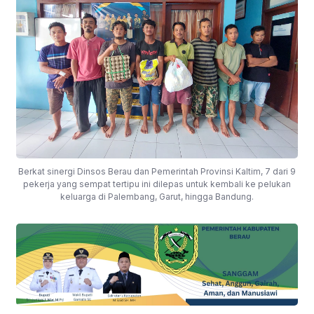
Berkat sinergi Dinsos Berau dan Pemerintah Provinsi Kaltim, 7 dari 9
pekerja yang sempat tertipu ini dilepas untuk kembali ke pelukan
keluarga di Palembang, Garut, hingga Bandung.