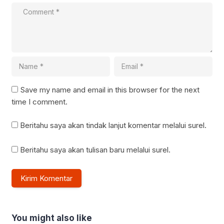
Save my name and email in this browser for the next
time I comment.
Beritahu saya akan tindak lanjut komentar melalui surel.
Beritahu saya akan tulisan baru melalui surel.
You might also like