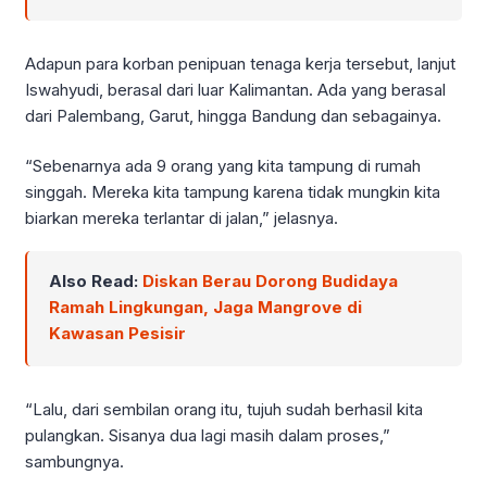
Adapun para korban penipuan tenaga kerja tersebut, lanjut
Iswahyudi, berasal dari luar Kalimantan. Ada yang berasal
dari Palembang, Garut, hingga Bandung dan sebagainya.
“Sebenarnya ada 9 orang yang kita tampung di rumah
singgah. Mereka kita tampung karena tidak mungkin kita
biarkan mereka terlantar di jalan,” jelasnya.
Also Read:
Diskan Berau Dorong Budidaya
Ramah Lingkungan, Jaga Mangrove di
Kawasan Pesisir
“Lalu, dari sembilan orang itu, tujuh sudah berhasil kita
pulangkan. Sisanya dua lagi masih dalam proses,”
sambungnya.