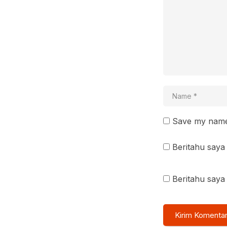
Save my name 
Beritahu saya 
Beritahu saya 