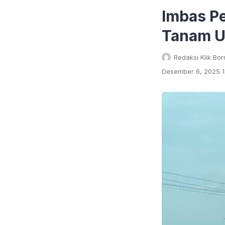
Imbas P
Tanam U
Redaksi Klik Bo
Desember 6, 2025 1