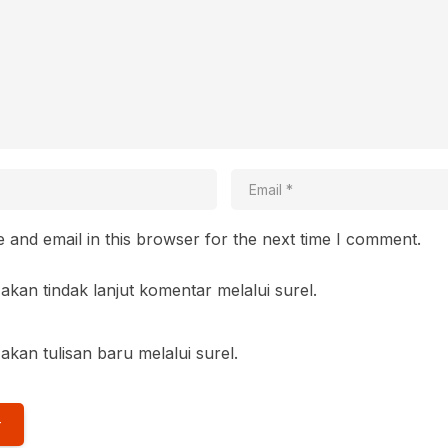
and email in this browser for the next time I comment.
akan tindak lanjut komentar melalui surel.
akan tulisan baru melalui surel.