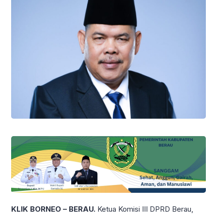
KLIK BORNEO – BERAU.
Ketua Komisi III DPRD Berau,