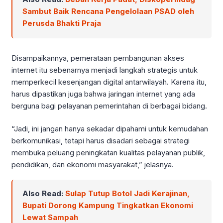
Sambut Baik Rencana Pengelolaan PSAD oleh
Perusda Bhakti Praja
Disampaikannya, pemerataan pembangunan akses
internet itu sebenarnya menjadi langkah strategis untuk
memperkecil kesenjangan digital antarwilayah. Karena itu,
harus dipastikan juga bahwa jaringan internet yang ada
berguna bagi pelayanan pemerintahan di berbagai bidang.
“Jadi, ini jangan hanya sekadar dipahami untuk kemudahan
berkomunikasi, tetapi harus disadari sebagai strategi
membuka peluang peningkatan kualitas pelayanan publik,
pendidikan, dan ekonomi masyarakat,” jelasnya.
Also Read:
Sulap Tutup Botol Jadi Kerajinan,
Bupati Dorong Kampung Tingkatkan Ekonomi
Lewat Sampah