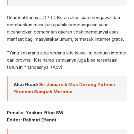
Ditambahkannya, DPRD Berau akan siap mengawal dan
memberikan masukan apabila pembangunan yang
dicanangkan pemerintah daerah tidak mempunyai asas
manfaat bagi masyarakat umum, termasuk internet gratis.
“Yang sekarang juga sedang kita kawal itu bantuan internet
dari provinsi. Kita harap semuanya juga bisa terealisasi
tahun ini,” tandasnya. (Adv)
Also Read:
Sri Juniarsih Mas Dorong Potensi
Ekonomi Sampah Maratua
Penulis: Yoakim Elton SW
Editor: Rahmat Efendi