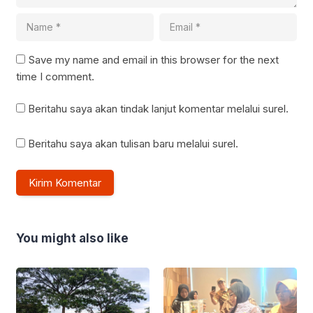
Save my name and email in this browser for the next
time I comment.
Beritahu saya akan tindak lanjut komentar melalui surel.
Beritahu saya akan tulisan baru melalui surel.
You might also like