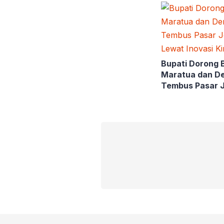
Bupati Dorong 
Maratua dan D
Tembus Pasar 
Lewat Inovasi 