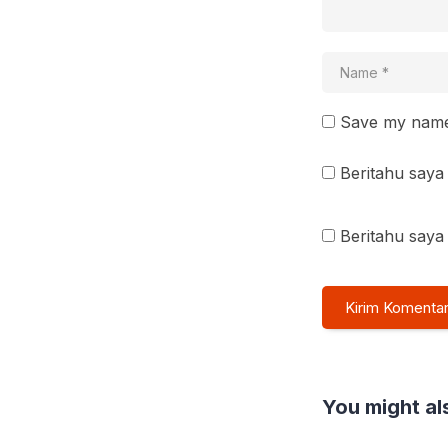
Save my name 
Beritahu saya 
Beritahu saya 
You might als