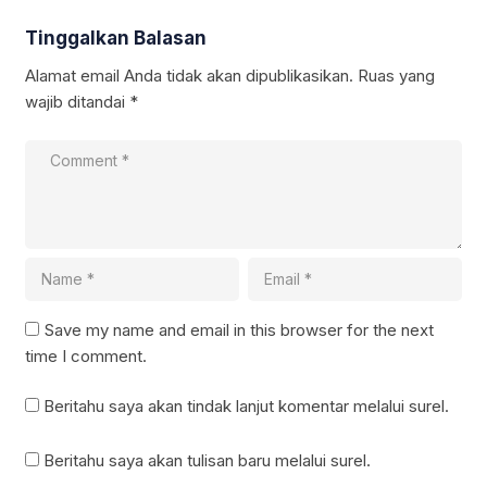
Tinggalkan Balasan
Alamat email Anda tidak akan dipublikasikan.
Ruas yang
wajib ditandai
*
Save my name and email in this browser for the next
time I comment.
Beritahu saya akan tindak lanjut komentar melalui surel.
Beritahu saya akan tulisan baru melalui surel.