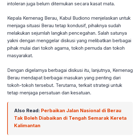
intoleran juga belum ditemukan secara kasat mata.
Kepala Kemenag Berau, Kabul Budiono menjelaskan untuk
menjaga situasi Berau tetap kondusif, pihaknya sudah
melakukan sejumlah langkah pencegahan. Salah satunya
yakni dengan menggelar diskusi yang melibatkan berbagai
pihak mulai dari tokoh agama, tokoh pemuda dan tokoh
masyarakat.
Dengan digelarnya berbagai diskusi itu, lanjutnya, Kemenag
Berau mendapat berbagai masukan yang penting dari
tokoh-tokoh tersebut. Terutama, terkait strategi untuk
tetap menjaga persatuan dan kesatuan.
Also Read:
Perbaikan Jalan Nasional di Berau
Tak Boleh Diabaikan di Tengah Semarak Kereta
Kalimantan