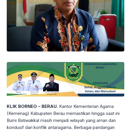
KLIK BORNEO – BERAU
. Kantor Kementerian Agama
(Kemenag) Kabupaten Berau memastikan hingga saat ini
Bumi Batiwakkal masih menjadi wilayah yang aman dan
kondusif dari konflik antaragama. Berbagai pandangan