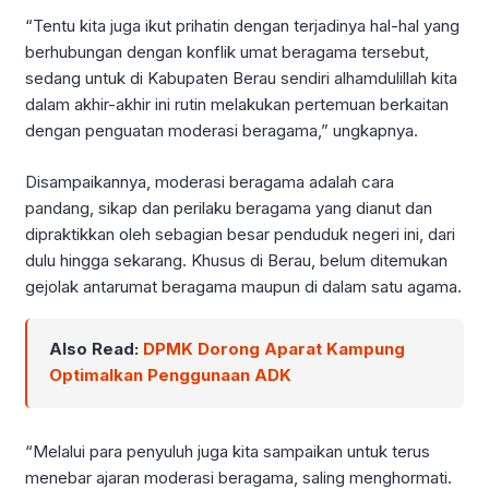
“Tentu kita juga ikut prihatin dengan terjadinya hal-hal yang
berhubungan dengan konflik umat beragama tersebut,
sedang untuk di Kabupaten Berau sendiri alhamdulillah kita
dalam akhir-akhir ini rutin melakukan pertemuan berkaitan
dengan penguatan moderasi beragama,” ungkapnya.
Disampaikannya, moderasi beragama adalah cara
pandang, sikap dan perilaku beragama yang dianut dan
dipraktikkan oleh sebagian besar penduduk negeri ini, dari
dulu hingga sekarang. ​​​​Khusus di Berau, belum ditemukan
gejolak antarumat beragama maupun di dalam satu agama.
Also Read:
DPMK Dorong Aparat Kampung
Optimalkan Penggunaan ADK
“Melalui para penyuluh juga kita sampaikan untuk terus
menebar ajaran moderasi beragama, saling menghormati.