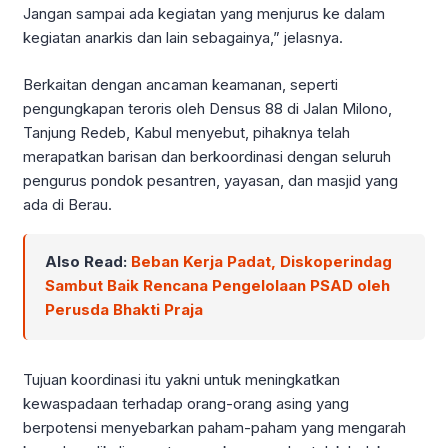
Jangan sampai ada kegiatan yang menjurus ke dalam
kegiatan anarkis dan lain sebagainya,” jelasnya.
Berkaitan dengan ancaman keamanan, seperti
pengungkapan teroris oleh Densus 88 di Jalan Milono,
Tanjung Redeb, Kabul menyebut, pihaknya telah
merapatkan barisan dan berkoordinasi dengan seluruh
pengurus pondok pesantren, yayasan, dan masjid yang
ada di Berau.
Also Read:
Beban Kerja Padat, Diskoperindag
Sambut Baik Rencana Pengelolaan PSAD oleh
Perusda Bhakti Praja
Tujuan koordinasi itu yakni untuk meningkatkan
kewaspadaan terhadap orang-orang asing yang
berpotensi menyebarkan paham-paham yang mengarah