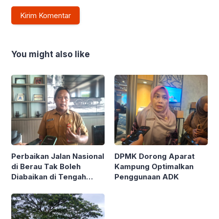
You might also like
Perbaikan Jalan Nasional
DPMK Dorong Aparat
di Berau Tak Boleh
Kampung Optimalkan
Diabaikan di Tengah
Penggunaan ADK
Semarak Kereta
Kalimantan