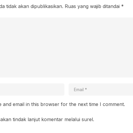
a tidak akan dipublikasikan.
Ruas yang wajib ditandai
*
and email in this browser for the next time I comment.
akan tindak lanjut komentar melalui surel.