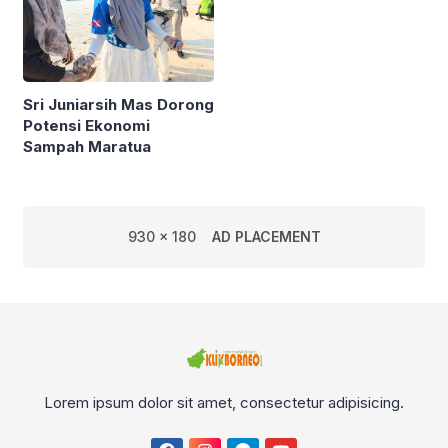
Sri Juniarsih Mas Dorong
Potensi Ekonomi
Sampah Maratua
930 x 180
AD PLACEMENT
Lorem ipsum dolor sit amet, consectetur adipisicing.