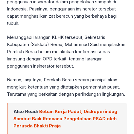
penggunaan insinerator dalam pengelolaan sampah di
Indonesia. Pasalnya, penggunaan insinerator tersebut
dapat menghasilkan zat beracun yang berbahaya bagi
tubuh.
Menanggapi larangan KLHK tersebut, Sekretaris
Kabupaten (Sekkab) Berau, Muhammad Said menjelaskan
Pemkab Berau belum melakukan konfirmasi secara
langsung dengan OPD terkait, tentang larangan
penggunaan insinerator tersebut.
Namun, lanjutnya, Pemkab Berau secara prinsipiil akan
mengikuti ketentuan yang ditetapkan pemerintah pusat.
Terutama yang berkaitan dengan perlindungan lingkungan.
Also Read:
Beban Kerja Padat, Diskoperindag
Sambut Baik Rencana Pengelolaan PSAD oleh
Perusda Bhakti Praja