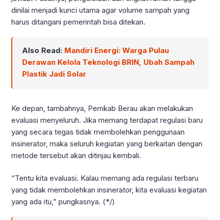
dinilai menjadi kunci utama agar volume sampah yang
harus ditangani pemerintah bisa ditekan.
Also Read:
Mandiri Energi: Warga Pulau
Derawan Kelola Teknologi BRIN, Ubah Sampah
Plastik Jadi Solar
Ke depan, tambahnya, Pemkab Berau akan melakukan
evaluasi menyeluruh. Jika memang terdapat regulasi baru
yang secara tegas tidak membolehkan penggunaan
insinerator, maka seluruh kegiatan yang berkaitan dengan
metode tersebut akan ditinjau kembali.
“Tentu kita evaluasi. Kalau memang ada regulasi terbaru
yang tidak membolehkan insinerator, kita evaluasi kegiatan
yang ada itu,” pungkasnya. (*/)