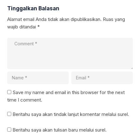
Tinggalkan Balasan
Alamat email Anda tidak akan dipublikasikan.
Ruas yang
wajib ditandai
*
Save my name and email in this browser for the next
time I comment.
Beritahu saya akan tindak lanjut komentar melalui surel.
Beritahu saya akan tulisan baru melalui surel.