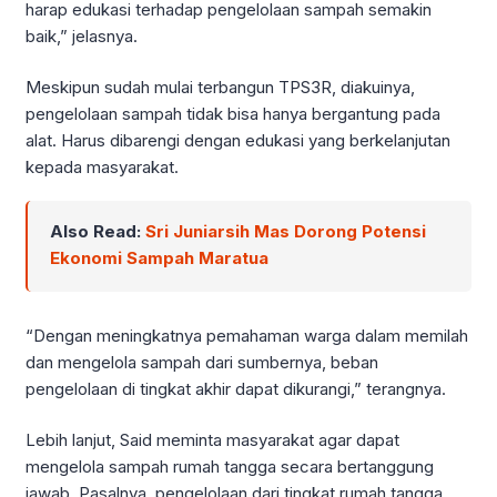
harap edukasi terhadap pengelolaan sampah semakin
baik,” jelasnya.
Meskipun sudah mulai terbangun TPS3R, diakuinya,
pengelolaan sampah tidak bisa hanya bergantung pada
alat. Harus dibarengi dengan edukasi yang berkelanjutan
kepada masyarakat.
Also Read:
Sri Juniarsih Mas Dorong Potensi
Ekonomi Sampah Maratua
“Dengan meningkatnya pemahaman warga dalam memilah
dan mengelola sampah dari sumbernya, beban
pengelolaan di tingkat akhir dapat dikurangi,” terangnya.
Lebih lanjut, Said meminta masyarakat agar dapat
mengelola sampah rumah tangga secara bertanggung
jawab. Pasalnya, pengelolaan dari tingkat rumah tangga