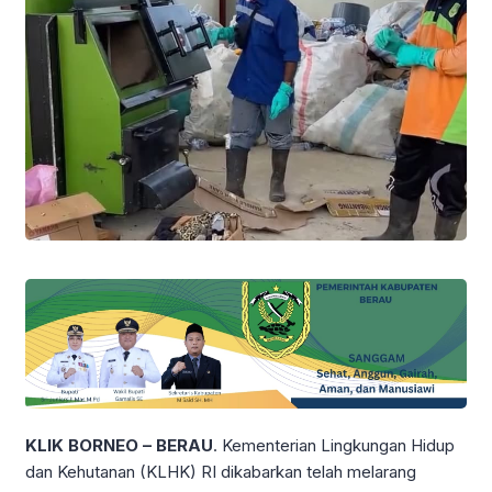
KLIK BORNEO – BERAU
. Kementerian Lingkungan Hidup
dan Kehutanan (KLHK) RI dikabarkan telah melarang