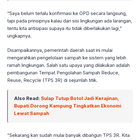
“Saya belum terlalu konfirmasi ke OPD secara langsung,
tapi pada prinsipnya kalau dari sisi lingkungan ada larangan,
tentu kita antisipasi supaya itu tidak diberlakukan lagi,”
ungkapnya.
Disampaikannya, pemerintah daerah saat ini mulai
mengarahkan pengelolaan sampah ke sistem yang lebih
ramah lingkungan. Salah satu upaya yang dilakukan adalah
pembangunan Tempat Pengolahan Sampah Reduce,
Reuse, Recycle (TPS 3R) di sejumlah titik.
Also Read:
Sulap Tutup Botol Jadi Kerajinan,
Bupati Dorong Kampung Tingkatkan Ekonomi
Lewat Sampah
“Sekarang kan sudah mulai banyak dibangun TPS 3R. Kita