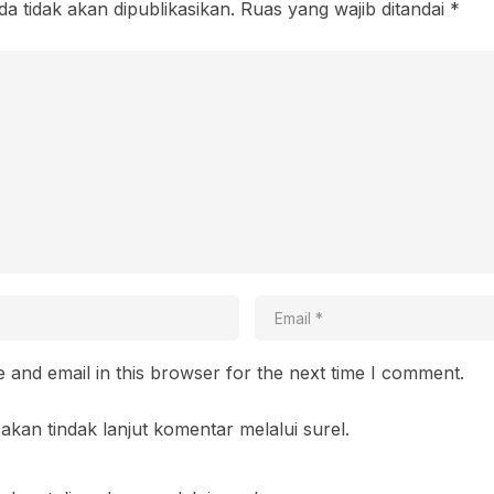
a tidak akan dipublikasikan.
Ruas yang wajib ditandai
*
and email in this browser for the next time I comment.
akan tindak lanjut komentar melalui surel.