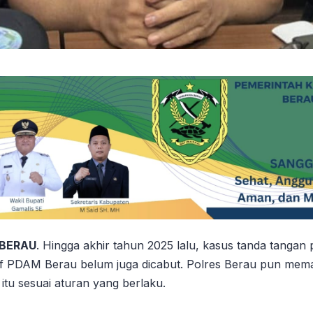
 BERAU
. Hingga akhir tahun 2025 lalu, kasus tanda tangan 
if PDAM Berau belum juga dicabut. Polres Berau pun mema
itu sesuai aturan yang berlaku.