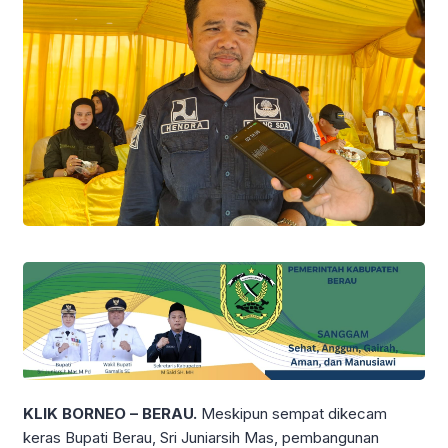
KLIK BORNEO – BERAU.
Meskipun sempat dikecam
keras Bupati Berau, Sri Juniarsih Mas, pembangunan