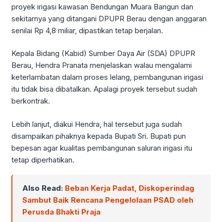
proyek irigasi kawasan Bendungan Muara Bangun dan
sekitarnya yang ditangani DPUPR Berau dengan anggaran
senilai Rp 4,8 miliar, dipastikan tetap berjalan.
Kepala Bidang (Kabid) Sumber Daya Air (SDA) DPUPR
Berau, Hendra Pranata menjelaskan walau mengalami
keterlambatan dalam proses lelang, pembangunan irigasi
itu tidak bisa dibatalkan. Apalagi proyek tersebut sudah
berkontrak.
Lebih lanjut, diakui Hendra, hal tersebut juga sudah
disampaikan pihaknya kepada Bupati Sri. Bupati pun
bepesan agar kualitas pembangunan saluran irigasi itu
tetap diperhatikan.
Also Read:
Beban Kerja Padat, Diskoperindag
Sambut Baik Rencana Pengelolaan PSAD oleh
Perusda Bhakti Praja