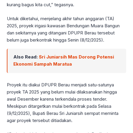
kurang bagus kita cut,” tegasnya.
Untuk diketahui, menjelang akhir tahun anggaran (TA)
2025, proyek irigasi kawasan Bendungan Muara Bangun
dan sekitarnya yang ditangani DPUPR Berau tersebut
belum juga berkontrak hingga Senin (8/12/2025).
Also Read:
Sri Juniarsih Mas Dorong Potensi
Ekonomi Sampah Maratua
Proyek itu diakui DPUPR Berau menjadi satu-satunya
proyek TA 2025 yang belum mulai dilaksanakan hingga
awal Desember karena terkendala proses tender.
Meskipun ditargetkan mulai berkontrak pada Selasa
(9/12/2025), Bupati Berau Sri Juniarsih sempat meminta
agar proyek tersebut ditiadakan.