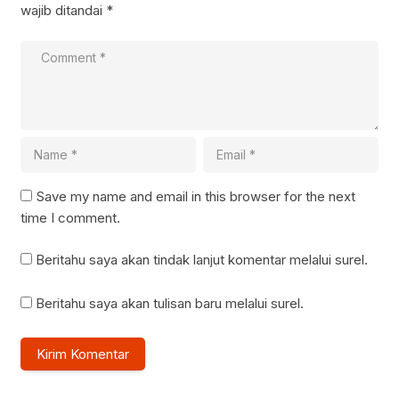
wajib ditandai
*
Save my name and email in this browser for the next
time I comment.
Beritahu saya akan tindak lanjut komentar melalui surel.
Beritahu saya akan tulisan baru melalui surel.