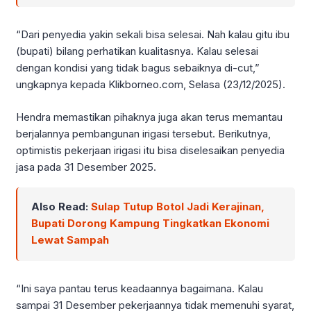
“Dari penyedia yakin sekali bisa selesai. Nah kalau gitu ibu
(bupati) bilang perhatikan kualitasnya. Kalau selesai
dengan kondisi yang tidak bagus sebaiknya di-cut,”
ungkapnya kepada Klikborneo.com, Selasa (23/12/2025).
Hendra memastikan pihaknya juga akan terus memantau
berjalannya pembangunan irigasi tersebut. Berikutnya,
optimistis pekerjaan irigasi itu bisa diselesaikan penyedia
jasa pada 31 Desember 2025.
Also Read:
Sulap Tutup Botol Jadi Kerajinan,
Bupati Dorong Kampung Tingkatkan Ekonomi
Lewat Sampah
“Ini saya pantau terus keadaannya bagaimana. Kalau
sampai 31 Desember pekerjaannya tidak memenuhi syarat,