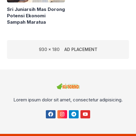
Sri Juniarsih Mas Dorong
Potensi Ekonomi
Sampah Maratua
930 x 180
AD PLACEMENT
Lorem ipsum dolor sit amet, consectetur adipisicing.