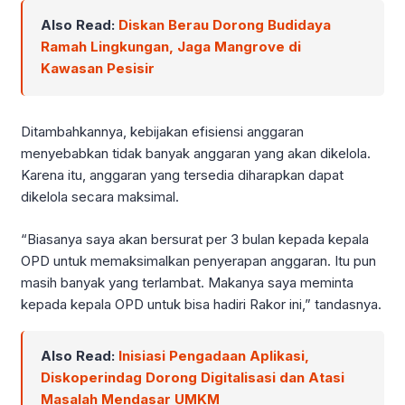
Also Read:
Diskan Berau Dorong Budidaya
Ramah Lingkungan, Jaga Mangrove di
Kawasan Pesisir
Ditambahkannya, kebijakan efisiensi anggaran
menyebabkan tidak banyak anggaran yang akan dikelola.
Karena itu, anggaran yang tersedia diharapkan dapat
dikelola secara maksimal.
“Biasanya saya akan bersurat per 3 bulan kepada kepala
OPD untuk memaksimalkan penyerapan anggaran. Itu pun
masih banyak yang terlambat. Makanya saya meminta
kepada kepala OPD untuk bisa hadiri Rakor ini,” tandasnya.
Also Read:
Inisiasi Pengadaan Aplikasi,
Diskoperindag Dorong Digitalisasi dan Atasi
Masalah Mendasar UMKM