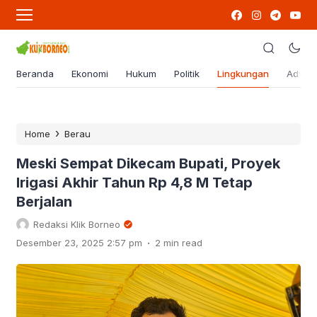
Beranda
Ekonomi
Hukum
Politik
Lingkungan
Advert
›
Home
Berau
Meski Sempat Dikecam Bupati, Proyek
Irigasi Akhir Tahun Rp 4,8 M Tetap
Berjalan
Redaksi Klik Borneo
.
Desember 23, 2025 2:57 pm
2 min read