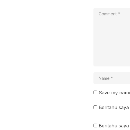
Save my name 
Beritahu saya 
Beritahu saya 