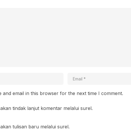
and email in this browser for the next time I comment.
akan tindak lanjut komentar melalui surel.
akan tulisan baru melalui surel.