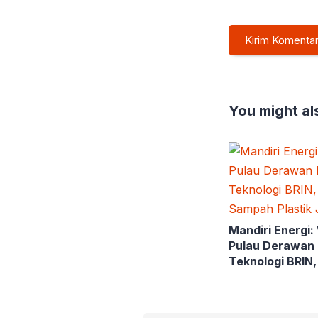
You might als
Mandiri Energi
Pulau Derawan 
Teknologi BRIN
Sampah Plastik 