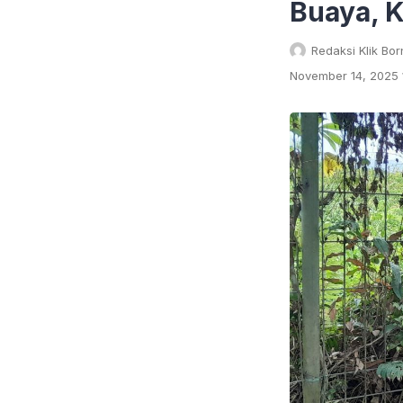
Buaya, K
Redaksi Klik Bo
November 14, 2025 