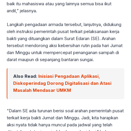
baik itu mahasiswa atau yang lainnya semua bisa ikut
andil,” jelasnya.
Langkah pengadaan armada tersebut, lanjutnya, didukung
oleh instruksi pemerintah pusat terkait pelaksanaan kerja
bakti yang dituangkan dalam Surat Edaran (SE). Arahan
tersebut mendorong aksi kebersihan rutin pada hari Jumat
dan Minggu untuk mempercepat penanganan sampah di
darat maupun di sepanjang bantaran sungai.
Also Read:
Inisiasi Pengadaan Aplikasi,
Diskoperindag Dorong Digitalisasi dan Atasi
Masalah Mendasar UMKM
“Dalam SE ada turunan berisi soal arahan pemerintah pusat
terkait kerja bakti Jumat dan Minggu. Jadi, kita harapkan
aksi nyata tidak hanya muncul pada jadwal yang telah