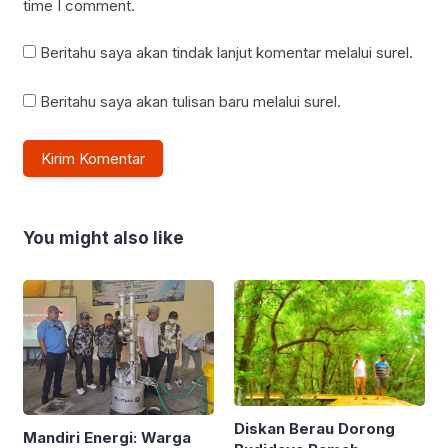
time I comment.
Beritahu saya akan tindak lanjut komentar melalui surel.
Beritahu saya akan tulisan baru melalui surel.
You might also like
Diskan Berau Dorong
Mandiri Energi: Warga