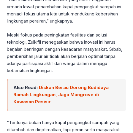
armada lewat penambahan kapal pengangkut sampah ini
menjadi fokus utama kita untuk mendukung kebersihan
lingkungan perairan,” ungkapnya.
Meski fokus pada peningkatan fasilitas dan solusi
teknologi, Zulkifli menegaskan bahwa inovasi ini harus
berjalan beriringan dengan kesadaran masyarakat. Srbab,
pembersihan jalur air tidak akan berjalan optimal tanpa
adanya partisipasi aktif dari warga dalam menjaga
kebersihan lingkungan.
Also Read:
Diskan Berau Dorong Budidaya
Ramah Lingkungan, Jaga Mangrove di
Kawasan Pesisir
“Tentunya bukan hanya kapal pengangkut sampah yang
ditambah dan dioptimalkan, tapi peran serta masyarakat