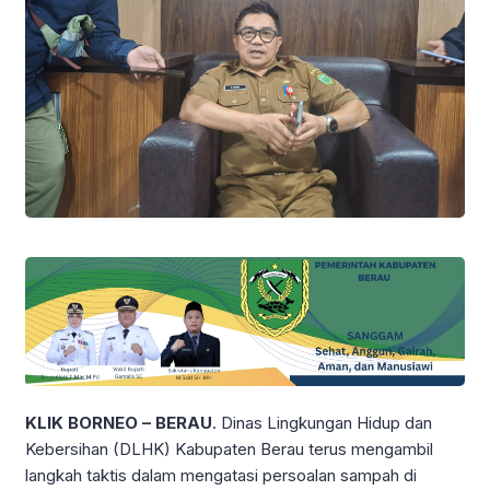
KLIK BORNEO – BERAU
. Dinas Lingkungan Hidup dan
Kebersihan (DLHK) Kabupaten Berau terus mengambil
langkah taktis dalam mengatasi persoalan sampah di