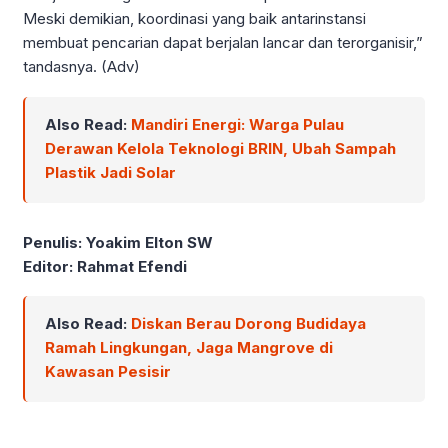
Meski demikian, koordinasi yang baik antarinstansi
membuat pencarian dapat berjalan lancar dan terorganisir,”
tandasnya. (Adv)
Also Read:
Mandiri Energi: Warga Pulau
Derawan Kelola Teknologi BRIN, Ubah Sampah
Plastik Jadi Solar
Penulis: Yoakim Elton SW
Editor: Rahmat Efendi
Also Read:
Diskan Berau Dorong Budidaya
Ramah Lingkungan, Jaga Mangrove di
Kawasan Pesisir