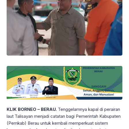
KLIK BORNEO – BERAU.
Tenggelamnya kapal di perairan
laut Talisayan menjadi catatan bagi Pemerintah Kabupaten
(Pemkab) Berau untuk kembali memperkuat sistem