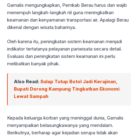
Gamalis mengungkapkan, Pemkab Berau harus dan wajib
menempuh langkah-langkah riil guna meningkatkan
keamanan dan kenyamanan transportasi air. Apalagi Berau
dikenal dengan wisata baharinya.
Oleh karena itu, peningkatan sistem keamanan menjadi
indikator tertatanya pelayanan pariwisata secara detail.
Evaluasi dan peningkatan sistem keamanan ini perlu
melibatkan banyak pihak.
Also Read:
Sulap Tutup Botol Jadi Kerajinan,
Bupati Dorong Kampung Tingkatkan Ekonomi
Lewat Sampah
Kepada keluarga korban yang meninggal dunia, Gamalis
menyampaikan belasungkawanya yang mendalam.
Berikutnya, berharap agar kejadian serupa tidak akan