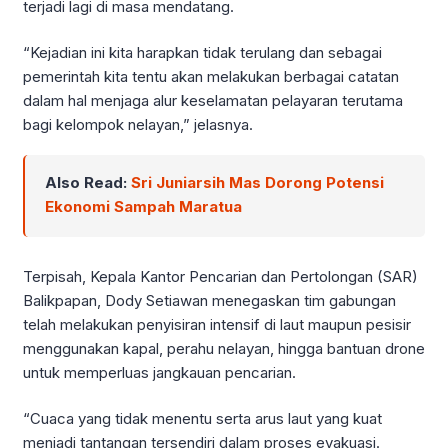
terjadi lagi di masa mendatang.
“Kejadian ini kita harapkan tidak terulang dan sebagai
pemerintah kita tentu akan melakukan berbagai catatan
dalam hal menjaga alur keselamatan pelayaran terutama
bagi kelompok nelayan,” jelasnya.
Also Read:
Sri Juniarsih Mas Dorong Potensi
Ekonomi Sampah Maratua
Terpisah, Kepala Kantor Pencarian dan Pertolongan (SAR)
Balikpapan, Dody Setiawan menegaskan tim gabungan
telah melakukan penyisiran intensif di laut maupun pesisir
menggunakan kapal, perahu nelayan, hingga bantuan drone
untuk memperluas jangkauan pencarian.
“Cuaca yang tidak menentu serta arus laut yang kuat
menjadi tantangan tersendiri dalam proses evakuasi.