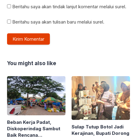
Beritahu saya akan tindak lanjut komentar melalui surel.
Beritahu saya akan tulisan baru melalui surel.
You might also like
Beban Kerja Padat,
Sulap Tutup Botol Jadi
Diskoperindag Sambut
Kerajinan, Bupati Dorong
Baik Rencana