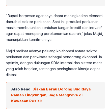
“Bupati berpesan agar saya dapat meningkatkan ekonomi
daerah di sektor perikanan. Saat ini, produksi perikanan
masih membutuhkan sentuhan tangan kreatif dan inovatif
agar dapat menopang perekonomian daerah,” jelas Majid,
menunjukkan komitmennya.
Majid melihat adanya peluang kolaborasi antara sektor
perikanan dan pariwisata sebagai pendorong ekonomi. Ia
optimis, dengan dukungan SDM internal dan sistem merit
yang telah berjalan, tantangan peningkatan kinerja dapat
diatasi.
Also Read:
Diskan Berau Dorong Budidaya
Ramah Lingkungan, Jaga Mangrove di
Kawasan Pesisir