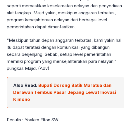
seperti memastikan keselamatan nelayan dan penyediaan
alat tangkap. Majid yakin, meskipun anggaran terbatas,
program kesejahteraan nelayan dari berbagai level
pemerintahan dapat dimanfaatkan.
“Meskipun tahun depan anggaran terbatas, kami yakin hal
itu dapat teratasi dengan komunikasi yang dibangun
secara berjenjang. Sebab, setiap level pemerintahan
memiliki program yang mensejahterakan para nelayan,”
pungkas Majid. (Adv)
Also Read:
Bupati Dorong Batik Maratua dan
Derawan Tembus Pasar Jepang Lewat Inovasi
Kimono
Penulis : Yoakim Elton SW