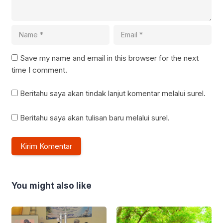
Save my name and email in this browser for the next
time I comment.
Beritahu saya akan tindak lanjut komentar melalui surel.
Beritahu saya akan tulisan baru melalui surel.
You might also like