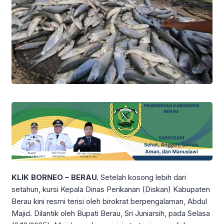
KLIK BORNEO – BERAU.
Setelah kosong lebih dari
setahun, kursi Kepala Dinas Perikanan (Diskan) Kabupaten
Berau kini resmi terisi oleh birokrat berpengalaman, Abdul
Majid. Dilantik oleh Bupati Berau, Sri Juniarsih, pada Selasa