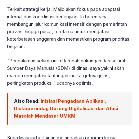
Terkait strategi kerja, Majid akan fokus pada adaptasi
internal dan koordinasi berjenjang. Ia berencana
membangun jalur komunikasi intensif dengan pemerintah
provinsi hingga pusat, terutama untuk mengatasi
keterbatasan anggaran dan memastikan program prioritas
berjalan.
“Pengalaman selama ini, ditambah dukungan dari seluruh
Sumber Daya Manusia (SDM) di dinas, saya yakini akan
mampu mengatasi tantangan ini. Targetnya jelas,
peningkatan produksi,” ucapnya optimis.
Also Read:
Inisiasi Pengadaan Aplikasi,
Diskoperindag Dorong Digitalisasi dan Atasi
Masalah Mendasar UMKM
Koordinasi ini bertujuan melancarkan program krusial