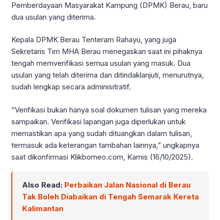
Pemberdayaan Masyarakat Kampung (DPMK) Berau, baru
dua usulan yang diterima.
Kepala DPMK Berau Tenteram Rahayu, yang juga
Sekretaris Tim MHA Berau menegaskan saat ini pihaknya
tengah memverifikasi semua usulan yang masuk. Dua
usulan yang telah diterima dan ditindaklanjuti, menurutnya,
sudah lengkap secara adminisitratif.
“Verifikasi bukan hanya soal dokumen tulisan yang mereka
sampaikan. Verifikasi lapangan juga diperlukan untuk
memastikan apa yang sudah dituangkan dalam tulisan,
termasuk ada keterangan tambahan lainnya,” ungkapnya
saat dikonfirmasi Klikborneo.com, Kamis (16/10/2025).
Also Read:
Perbaikan Jalan Nasional di Berau
Tak Boleh Diabaikan di Tengah Semarak Kereta
Kalimantan