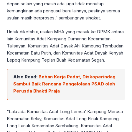
depan selain yang masih ada juga tidak menutup
kemungkinan ada pengusul baru lainnya, pastinya semua
usulan masih berproses,” sambungnya singkat.
Untuk diketahui, usulan MHA yang masuk ke DPMK antara
lain Komunitas Adat Kampung Dumaring Kecamatan
Talisayan, Komunitas Adat Dayak Ahi Kampung Tembudan
Kecamatan Batu Putih, dan Komunitas Adat Dayak Kenyah
Lepoq Kampung Tepian Buah Kecamatan Segah.
Also Read:
Beban Kerja Padat, Diskoperindag
Sambut Baik Rencana Pengelolaan PSAD oleh
Perusda Bhakti Praja
“Lalu ada Komunitas Adat Long Lemsa’ Kampung Merasa
Kecamatan Kelay, Komunitas Adat Long Elnuk Kampung
Long Lanuk Kecamatan Sambaliung, Komunitas Adat