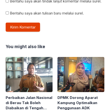
Beritahu saya akan tindak lanjut komentar melalui surel.
Beritahu saya akan tulisan baru melalui surel.
You might also like
Perbaikan Jalan Nasional
DPMK Dorong Aparat
di Berau Tak Boleh
Kampung Optimalkan
Diabaikan di Tengah
Penggunaan ADK