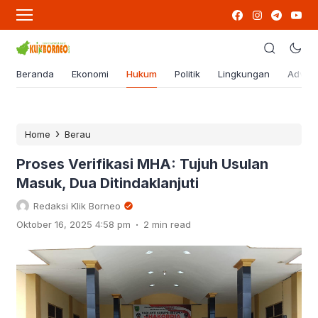
Beranda
Ekonomi
Hukum
Politik
Lingkungan
Advert
›
Home
Berau
Proses Verifikasi MHA: Tujuh Usulan
Masuk, Dua Ditindaklanjuti
Redaksi Klik Borneo
.
Oktober 16, 2025 4:58 pm
2 min read