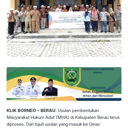
KLIK BORNEO – BERAU
. Usulan pembentukan
Masyarakat Hukum Adat (MHA) di Kabupaten Berau terus
diproses. Dari tujuh usulan yang masuk ke Dinas