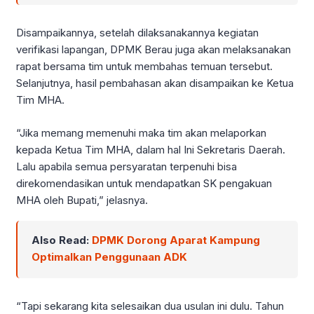
Disampaikannya, setelah dilaksanakannya kegiatan
verifikasi lapangan, DPMK Berau juga akan melaksanakan
rapat bersama tim untuk membahas temuan tersebut.
Selanjutnya, hasil pembahasan akan disampaikan ke Ketua
Tim MHA.
“Jika memang memenuhi maka tim akan melaporkan
kepada Ketua Tim MHA, dalam hal Ini Sekretaris Daerah.
Lalu apabila semua persyaratan terpenuhi bisa
direkomendasikan untuk mendapatkan SK pengakuan
MHA oleh Bupati,” jelasnya.
Also Read:
DPMK Dorong Aparat Kampung
Optimalkan Penggunaan ADK
“Tapi sekarang kita selesaikan dua usulan ini dulu. Tahun