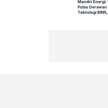
Mandiri Energi
Pulau Derawan 
Teknologi BRIN
Sampah Plastik 