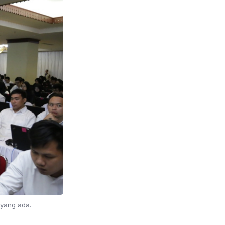
 yang ada.