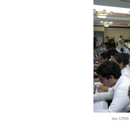
tes CPNS 