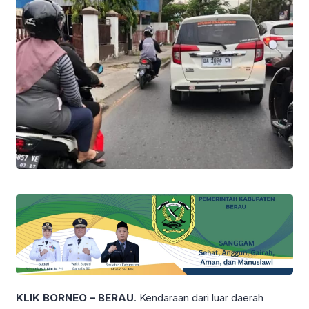
KLIK BORNEO – BERAU
. Kendaraan dari luar daerah