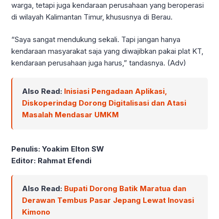
warga, tetapi juga kendaraan perusahaan yang beroperasi
di wilayah Kalimantan Timur, khususnya di Berau.
“Saya sangat mendukung sekali. Tapi jangan hanya
kendaraan masyarakat saja yang diwajibkan pakai plat KT,
kendaraan perusahaan juga harus,” tandasnya. (Adv)
Also Read:
Inisiasi Pengadaan Aplikasi,
Diskoperindag Dorong Digitalisasi dan Atasi
Masalah Mendasar UMKM
Penulis: Yoakim Elton SW
Editor: Rahmat Efendi
Also Read:
Bupati Dorong Batik Maratua dan
Derawan Tembus Pasar Jepang Lewat Inovasi
Kimono