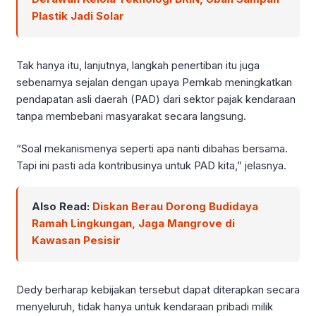
Plastik Jadi Solar
Tak hanya itu, lanjutnya, langkah penertiban itu juga
sebenarnya sejalan dengan upaya Pemkab meningkatkan
pendapatan asli daerah (PAD) dari sektor pajak kendaraan
tanpa membebani masyarakat secara langsung.
“Soal mekanismenya seperti apa nanti dibahas bersama.
Tapi ini pasti ada kontribusinya untuk PAD kita,” jelasnya.
Also Read:
Diskan Berau Dorong Budidaya
Ramah Lingkungan, Jaga Mangrove di
Kawasan Pesisir
Dedy berharap kebijakan tersebut dapat diterapkan secara
menyeluruh, tidak hanya untuk kendaraan pribadi milik