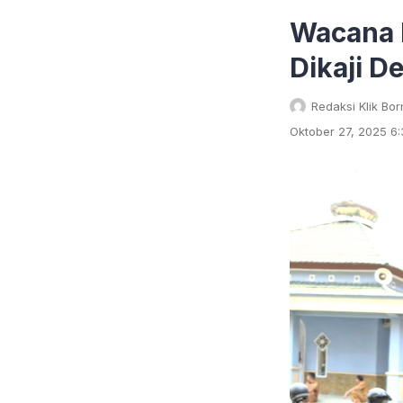
Wacana 
Dikaji 
Redaksi Klik Bo
Oktober 27, 2025 6: