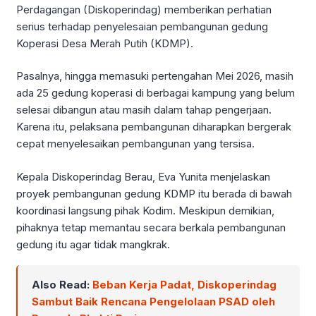
Perdagangan (Diskoperindag) memberikan perhatian
serius terhadap penyelesaian pembangunan gedung
Koperasi Desa Merah Putih (KDMP).
Pasalnya, hingga memasuki pertengahan Mei 2026, masih
ada 25 gedung koperasi di berbagai kampung yang belum
selesai dibangun atau masih dalam tahap pengerjaan.
Karena itu, pelaksana pembangunan diharapkan bergerak
cepat menyelesaikan pembangunan yang tersisa.
Kepala Diskoperindag Berau, Eva Yunita menjelaskan
proyek pembangunan gedung KDMP itu berada di bawah
koordinasi langsung pihak Kodim. Meskipun demikian,
pihaknya tetap memantau secara berkala pembangunan
gedung itu agar tidak mangkrak.
Also Read:
Beban Kerja Padat, Diskoperindag
Sambut Baik Rencana Pengelolaan PSAD oleh