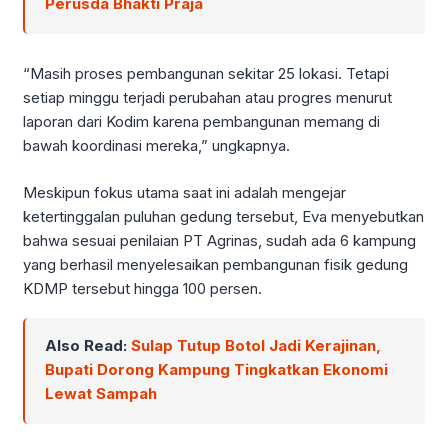
Perusda Bhakti Praja
“Masih proses pembangunan sekitar 25 lokasi. Tetapi
setiap minggu terjadi perubahan atau progres menurut
laporan dari Kodim karena pembangunan memang di
bawah koordinasi mereka,” ungkapnya.
Meskipun fokus utama saat ini adalah mengejar
ketertinggalan puluhan gedung tersebut, Eva menyebutkan
bahwa sesuai penilaian PT Agrinas, sudah ada 6 kampung
yang berhasil menyelesaikan pembangunan fisik gedung
KDMP tersebut hingga 100 persen.
Also Read:
Sulap Tutup Botol Jadi Kerajinan,
Bupati Dorong Kampung Tingkatkan Ekonomi
Lewat Sampah