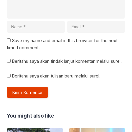
Save my name and email in this browser for the next
time I comment.
Beritahu saya akan tindak lanjut komentar melalui surel.
Beritahu saya akan tulisan baru melalui surel.
You might also like