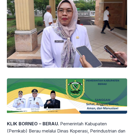
KLIK BORNEO – BERAU.
Pemerintah Kabupaten
(Pemkab) Berau melalui Dinas Koperasi, Perindustrian dan