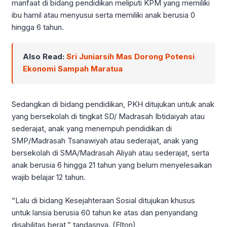
manfaat di bidang pendidikan meliputi KPM yang memiliki
ibu hamil atau menyusui serta memiliki anak berusia 0
hingga 6 tahun.
Also Read:
Sri Juniarsih Mas Dorong Potensi
Ekonomi Sampah Maratua
Sedangkan di bidang pendidikan, PKH ditujukan untuk anak
yang bersekolah di tingkat SD/ Madrasah Ibtidaiyah atau
sederajat, anak yang menempuh pendidikan di
SMP/Madrasah Tsanawiyah atau sederajat, anak yang
bersekolah di SMA/Madrasah Aliyah atau sederajat, serta
anak berusia 6 hingga 21 tahun yang belum menyelesaikan
wajib belajar 12 tahun.
“Lalu di bidang Kesejahteraan Sosial ditujukan khusus
untuk lansia berusia 60 tahun ke atas dan penyandang
disabilitas berat,” tandasnya. (Elton)