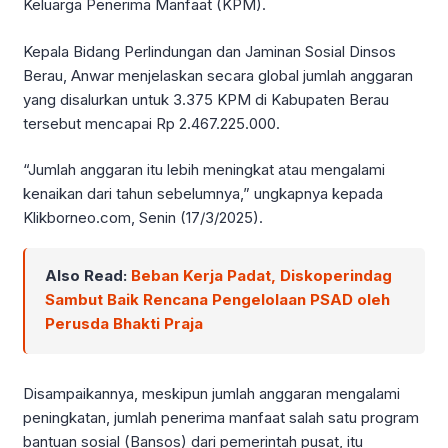
Keluarga Penerima Manfaat (KPM).
Kepala Bidang Perlindungan dan Jaminan Sosial Dinsos
Berau, Anwar menjelaskan secara global jumlah anggaran
yang disalurkan untuk 3.375 KPM di Kabupaten Berau
tersebut mencapai Rp 2.467.225.000.
“Jumlah anggaran itu lebih meningkat atau mengalami
kenaikan dari tahun sebelumnya,” ungkapnya kepada
Klikborneo.com, Senin (17/3/2025).
Also Read:
Beban Kerja Padat, Diskoperindag
Sambut Baik Rencana Pengelolaan PSAD oleh
Perusda Bhakti Praja
Disampaikannya, meskipun jumlah anggaran mengalami
peningkatan, jumlah penerima manfaat salah satu program
bantuan sosial (Bansos) dari pemerintah pusat, itu