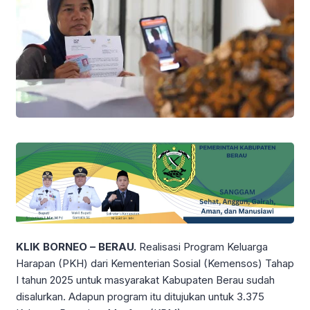
KLIK BORNEO – BERAU.
Realisasi Program Keluarga
Harapan (PKH) dari Kementerian Sosial (Kemensos) Tahap
I tahun 2025 untuk masyarakat Kabupaten Berau sudah
disalurkan. Adapun program itu ditujukan untuk 3.375