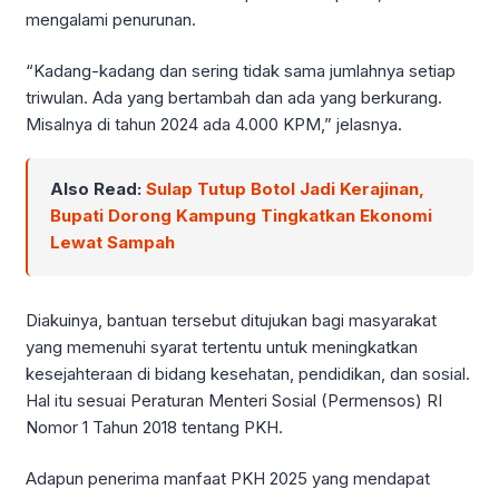
mengalami penurunan.
“Kadang-kadang dan sering tidak sama jumlahnya setiap
triwulan. Ada yang bertambah dan ada yang berkurang.
Misalnya di tahun 2024 ada 4.000 KPM,” jelasnya.
Also Read:
Sulap Tutup Botol Jadi Kerajinan,
Bupati Dorong Kampung Tingkatkan Ekonomi
Lewat Sampah
Diakuinya, bantuan tersebut ditujukan bagi masyarakat
yang memenuhi syarat tertentu untuk meningkatkan
kesejahteraan di bidang kesehatan, pendidikan, dan sosial.
Hal itu sesuai Peraturan Menteri Sosial (Permensos) RI
Nomor 1 Tahun 2018 tentang PKH.
Adapun penerima manfaat PKH 2025 yang mendapat