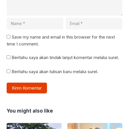
Save my name and email in this browser for the next
time I comment.
Beritahu saya akan tindak lanjut komentar melalui surel.
Beritahu saya akan tulisan baru melalui surel.
You might also like