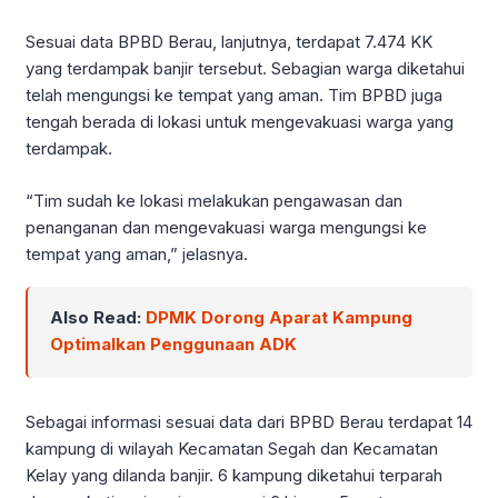
Sesuai data BPBD Berau, lanjutnya, terdapat 7.474 KK
yang terdampak banjir tersebut. Sebagian warga diketahui
telah mengungsi ke tempat yang aman. Tim BPBD juga
tengah berada di lokasi untuk mengevakuasi warga yang
terdampak.
“Tim sudah ke lokasi melakukan pengawasan dan
penanganan dan mengevakuasi warga mengungsi ke
tempat yang aman,” jelasnya.
Also Read:
DPMK Dorong Aparat Kampung
Optimalkan Penggunaan ADK
Sebagai informasi sesuai data dari BPBD Berau terdapat 14
kampung di wilayah Kecamatan Segah dan Kecamatan
Kelay yang dilanda banjir. 6 kampung diketahui terparah