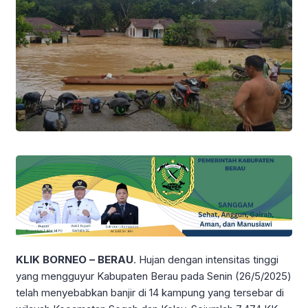
KLIK BORNEO – BERAU
. Hujan dengan intensitas tinggi
yang mengguyur Kabupaten Berau pada Senin (26/5/2025)
telah menyebabkan banjir di 14 kampung yang tersebar di