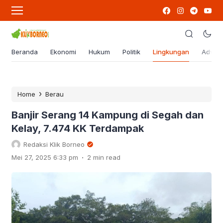
Beranda
Ekonomi
Hukum
Politik
Lingkungan
Advert
›
Home
Berau
Banjir Serang 14 Kampung di Segah dan
Kelay, 7.474 KK Terdampak
Redaksi Klik Borneo
.
Mei 27, 2025 6:33 pm
2 min read