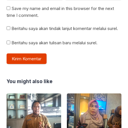
Save my name and email in this browser for the next
time I comment.
Beritahu saya akan tindak lanjut komentar melalui surel.
Beritahu saya akan tulisan baru melalui surel.
You might also like