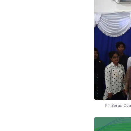
PT Berau Coal