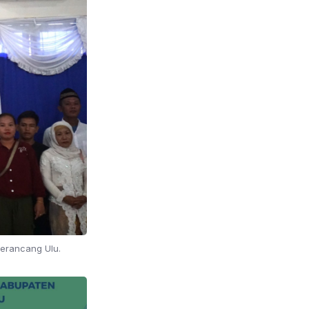
Merancang Ulu.